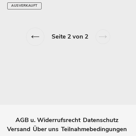
AUSVERKAUFT
Seite 2 von 2
Vorherige
Nächste
Seite
Seite
AGB u. Widerrufsrecht
Datenschutz
Versand
Über uns
Teilnahmebedingungen