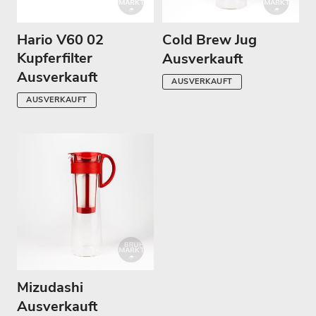
Hario V60 02
Cold Brew Jug
Kupferfilter
Ausverkauft
Ausverkauft
AUSVERKAUFT
AUSVERKAUFT
Mizudashi
Ausverkauft