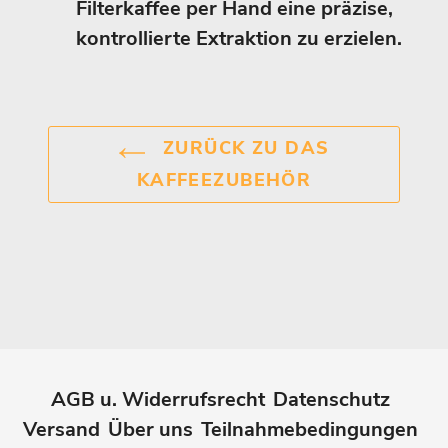
Filterkaffee per Hand eine präzise,
kontrollierte Extraktion zu erzielen.
ZURÜCK ZU DAS
KAFFEEZUBEHÖR
AGB u. Widerrufsrecht
Datenschutz
Versand
Über uns
Teilnahmebedingungen