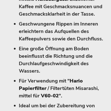
Kaffee mit Geschmacksnuancen und
Geschmacksklarheit in der Tasse.
Geschwungene Rippen im Inneren
erleichtern das Aufquellen des
Kaffeepulvers sowie den Durchfluss.
Eine große Öffnung am Boden
beeinflusst die Richtung und die
Durchlaufgeschwindigkeit des
Wassers.
Für Verwendung mit "
Hario
Papierfilter
/ Filtertüten Misarashi,
mittel für
V60-02
".
Ideal um bei der Zubereitung von