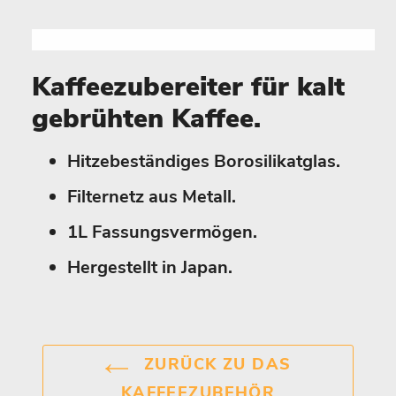
Kaffeezubereiter für kalt
gebrühten Kaffee.
Hitzebeständiges Borosilikatglas.
Filternetz aus Metall.
1L Fassungsvermögen.
Hergestellt in Japan.
ZURÜCK ZU DAS
KAFFEEZUBEHÖR