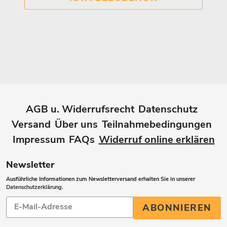
AGB u. Widerrufsrecht
Datenschutz
Versand
Über uns
Teilnahmebedingungen
Impressum
FAQs
Widerruf online erklären
Newsletter
Ausführliche Informationen zum Newsletterversand erhalten Sie in unserer
Datenschutzerklärung
.
Abonnieren
ABONNIEREN
Sie