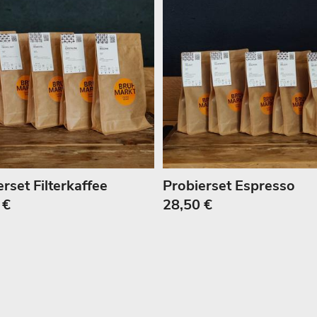
rset Filterkaffee
Probierset Espresso
 €
28,50 €