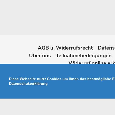
AGB u. Widerrufsrecht
Datens
Über uns
Teilnahmebedingungen
Widerruf online erk
Diese Webseite nutzt Cookies um Ihnen das bestmögliche Ei
Datenschutzerklärung
Zahlungsarten