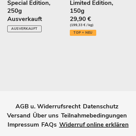
Special Edition,
Limited Edition,
250g
150g
Ausverkauft
29,90 €
(199,33 € / kg)
AUSVERKAUFT
TOP + NEU
AGB u. Widerrufsrecht
Datenschutz
Versand
Über uns
Teilnahmebedingungen
Impressum
FAQs
Widerruf online erklären