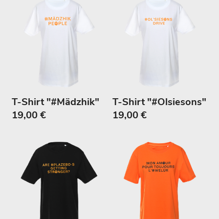
T-Shirt "#Mädzhik"
T-Shirt "#Olsiesons"
19,00 €
19,00 €