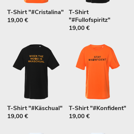
T-Shirt "#Cristalina"
T-Shirt
"#Fullofspiritz"
19,00 €
19,00 €
T-Shirt "#Käschual"
T-Shirt "#Konfident"
19,00 €
19,00 €