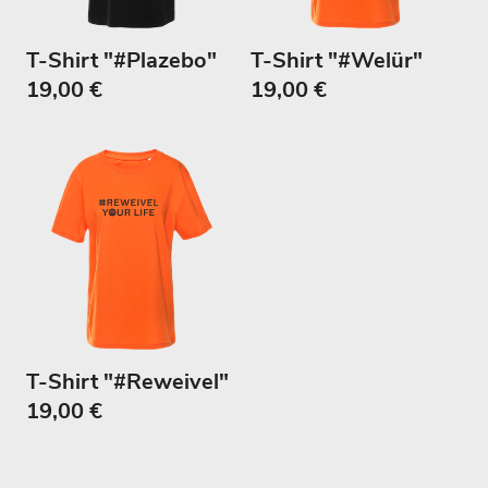
T-Shirt "#Plazebo"
T-Shirt "#Welür"
19,00 €
19,00 €
T-Shirt "#Reweivel"
19,00 €