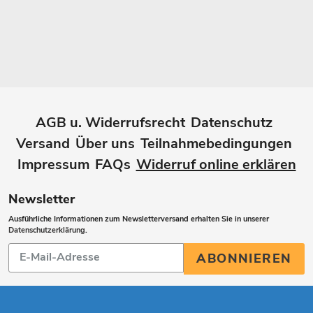
AGB u. Widerrufsrecht
Datenschutz
Versand
Über uns
Teilnahmebedingungen
Impressum
FAQs
Widerruf online erklären
Newsletter
Ausführliche Informationen zum Newsletterversand erhalten Sie in unserer
Datenschutzerklärung
.
Abonnieren
ABONNIEREN
Sie
unsere
Mailingliste