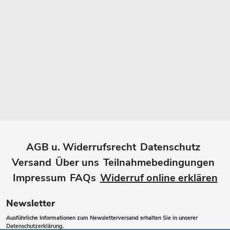
AGB u. Widerrufsrecht
Datenschutz
Versand
Über uns
Teilnahmebedingungen
Impressum
FAQs
Widerruf online erklären
Newsletter
Ausführliche Informationen zum Newsletterversand erhalten Sie in unserer
Datenschutzerklärung
.