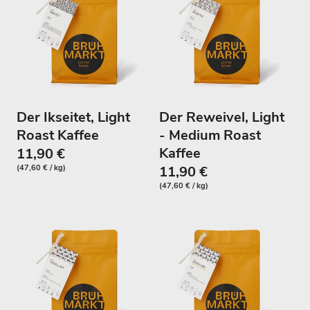
Der Ikseitet, Light
Der Reweivel, Light
Roast Kaffee
- Medium Roast
Kaffee
11,90 €
(47,60 € / kg)
11,90 €
(47,60 € / kg)