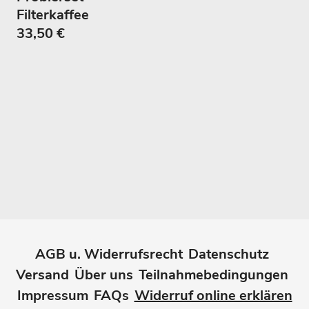
Filterkaffee
33,50 €
AGB u. Widerrufsrecht
Datenschutz
Versand
Über uns
Teilnahmebedingungen
Impressum
FAQs
Widerruf online erklären