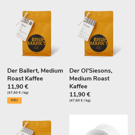
Der Ballert, Medium
Der Ol'Siesons,
Roast Kaffee
Medium Roast
Kaffee
11,90 €
(47,60 € / kg)
11,90 €
NEU
(47,60 € / kg)