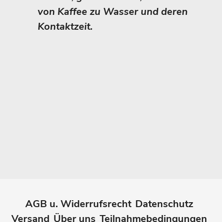
von Kaffee zu Wasser und deren
Kontaktzeit.
AGB u. Widerrufsrecht
Datenschutz
Versand
Über uns
Teilnahmebedingungen