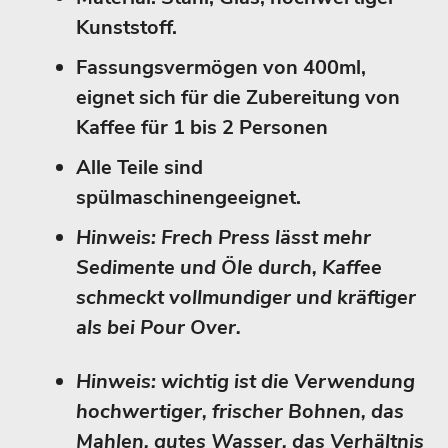
Kunststoff.
Fassungsvermögen von 400ml,
eignet sich für die Zubereitung von
Kaffee für 1 bis 2 Personen
Alle Teile sind
spülmaschinengeeignet.
Hinweis: Frech Press lässt mehr
Sedimente und Öle durch, Kaffee
schmeckt vollmundiger und kräftiger
als bei Pour Over.
Hinweis: wichtig ist die Verwendung
hochwertiger, frischer Bohnen, das
Mahlen, gutes Wasser, das Verhältnis