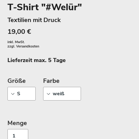
T-Shirt "#Welür"
Textilien mit Druck
19,00 €
inkl. MwSt.
zzgl.
Versandkosten
Lieferzeit max. 5 Tage
Größe
Farbe
Menge