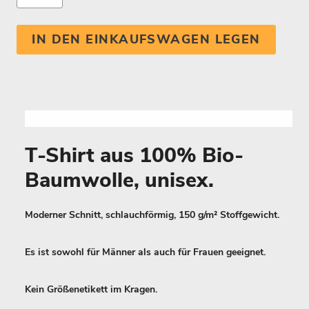
IN DEN EINKAUFSWAGEN LEGEN
T-Shirt aus 100% Bio-
Baumwolle, unisex.
Moderner Schnitt, schlauchförmig, 150 g/m² Stoffgewicht.
Es ist sowohl für Männer als auch für Frauen geeignet.
Kein Größenetikett im Kragen.