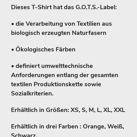
Dieses T-Shirt hat das G.O.T.S.-Label:
• die Verarbeitung von Textilien aus
biologisch erzeugten Naturfasern
• Ökologisches Färben
• definiert umwelttechnische
Anforderungen entlang der gesamten
textilen Produktionskette sowie
Sozialkriterien.
Erhältlich in Größen: XS, S, M, L, XL, XXL
Erhältlich in drei Farben : Orange, Weiß,
Schwarz.