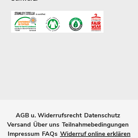
AGB u. Widerrufsrecht
Datenschutz
Versand
Über uns
Teilnahmebedingungen
Impressum
FAQs
Widerruf online erklären