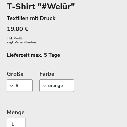
T-Shirt "#Welür"
Textilien mit Druck
19,00 €
inkl. MwSt.
zzgl.
Versandkosten
Lieferzeit max. 5 Tage
Größe
Farbe
Menge