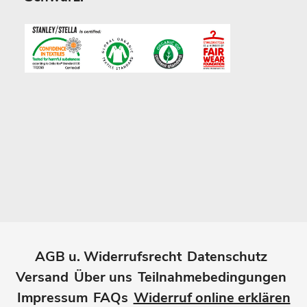
AGB u. Widerrufsrecht
Datenschutz
Versand
Über uns
Teilnahmebedingungen
Impressum
FAQs
Widerruf online erklären