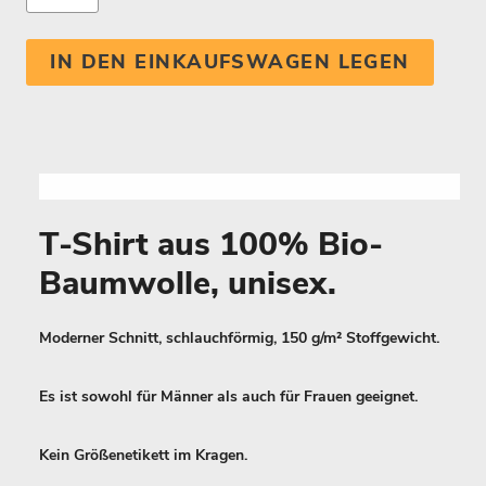
IN DEN EINKAUFSWAGEN LEGEN
T-Shirt aus 100% Bio-
Baumwolle, unisex.
Moderner Schnitt, schlauchförmig, 150 g/m² Stoffgewicht.
Es ist sowohl für Männer als auch für Frauen geeignet.
Kein Größenetikett im Kragen.