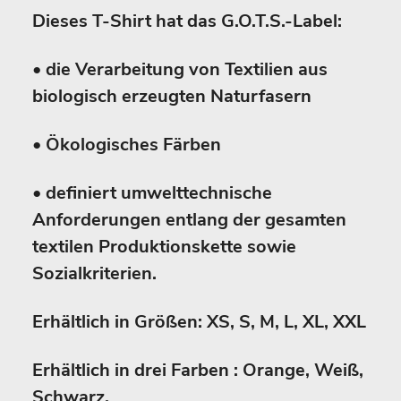
Dieses T-Shirt hat das G.O.T.S.-Label:
• die Verarbeitung von Textilien aus
biologisch erzeugten Naturfasern
• Ökologisches Färben
• definiert umwelttechnische
Anforderungen entlang der gesamten
textilen Produktionskette sowie
Sozialkriterien.
Erhältlich in Größen: XS, S, M, L, XL, XXL
Erhältlich in drei Farben : Orange, Weiß,
Schwarz.