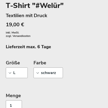
T-Shirt "#Welür"
Textilien mit Druck
19,00 €
inkl. MwSt.
zzgl.
Versandkosten
Lieferzeit max. 6 Tage
Größe
Farbe
Menge