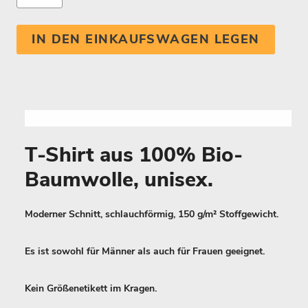
IN DEN EINKAUFSWAGEN LEGEN
T-Shirt aus 100% Bio-
Baumwolle, unisex.
Moderner Schnitt, schlauchförmig, 150 g/m² Stoffgewicht.
Es ist sowohl für Männer als auch für Frauen geeignet.
Kein Größenetikett im Kragen.