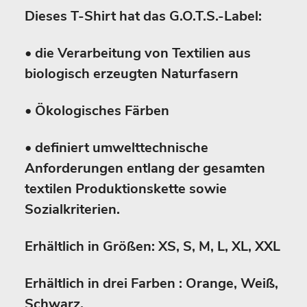
Dieses T-Shirt hat das G.O.T.S.-Label:
• die Verarbeitung von Textilien aus
biologisch erzeugten Naturfasern
• Ökologisches Färben
• definiert umwelttechnische
Anforderungen entlang der gesamten
textilen Produktionskette sowie
Sozialkriterien.
Erhältlich in Größen: XS, S, M, L, XL, XXL
Erhältlich in drei Farben : Orange, Weiß,
Schwarz.