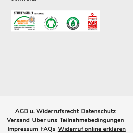
AGB u. Widerrufsrecht
Datenschutz
Versand
Über uns
Teilnahmebedingungen
Impressum
FAQs
Widerruf online erklären