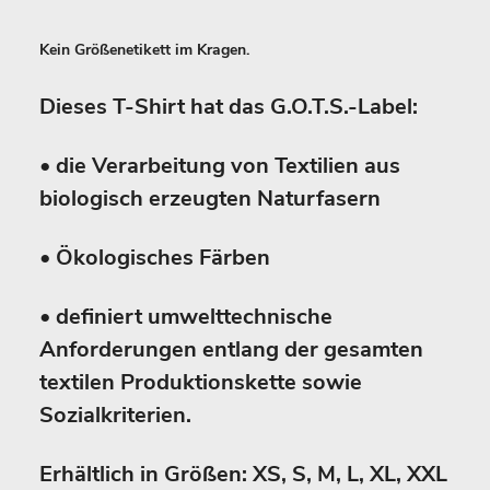
Kein Größenetikett im Kragen.
Dieses T-Shirt hat das G.O.T.S.-Label:
• die Verarbeitung von Textilien aus
biologisch erzeugten Naturfasern
• Ökologisches Färben
• definiert umwelttechnische
Anforderungen entlang der gesamten
textilen Produktionskette sowie
Sozialkriterien.
Erhältlich in Größen: XS, S, M, L, XL, XXL