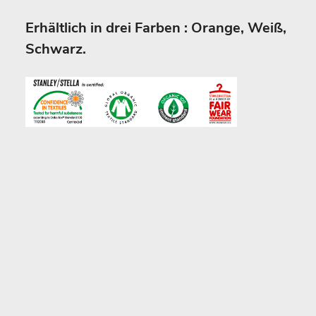
Erhältlich in drei Farben : Orange, Weiß,
Schwarz.