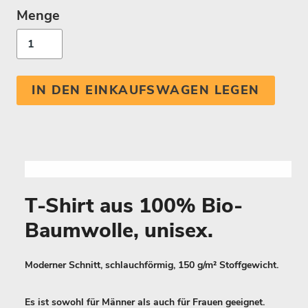
Menge
IN DEN EINKAUFSWAGEN LEGEN
T-Shirt aus 100% Bio-
Baumwolle, unisex.
Moderner Schnitt, schlauchförmig, 150 g/m² Stoffgewicht.
Es ist sowohl für Männer als auch für Frauen geeignet.