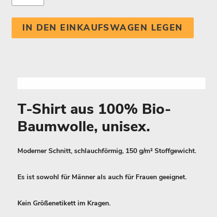
IN DEN EINKAUFSWAGEN LEGEN
T-Shirt aus 100% Bio-
Baumwolle, unisex.
Moderner Schnitt, schlauchförmig, 150 g/m² Stoffgewicht.
Es ist sowohl für Männer als auch für Frauen geeignet.
Kein Größenetikett im Kragen.