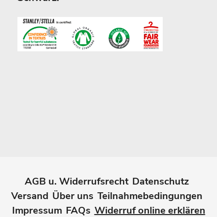
AGB u. Widerrufsrecht
Datenschutz
Versand
Über uns
Teilnahmebedingungen
Impressum
FAQs
Widerruf online erklären