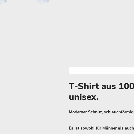
T-Shirt aus 1
unisex.
Moderner Schnitt, schlauchförmig,
Es ist sowohl für Männer als auch