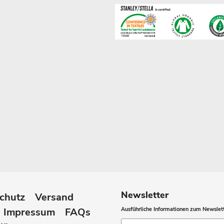
Newsletter
chutz
Versand
Impressum
FAQs
Ausführliche Informationen zum Newslett