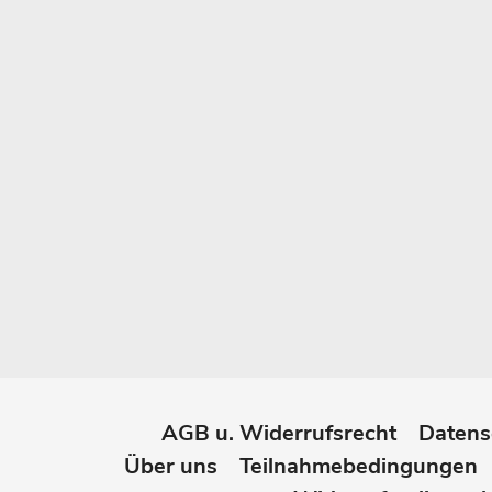
AGB u. Widerrufsrecht
Datens
Über uns
Teilnahmebedingungen