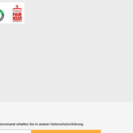
erversand erhalten Sie in unserer
Datenschutzerklärung
.