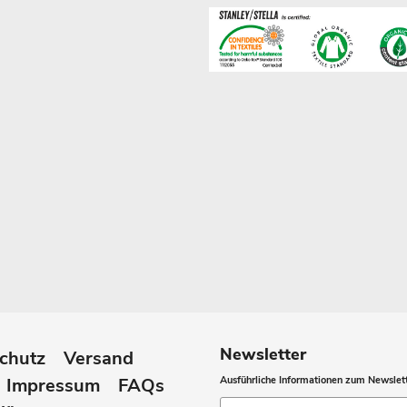
Newsletter
chutz
Versand
Impressum
FAQs
Ausführliche Informationen zum Newslett