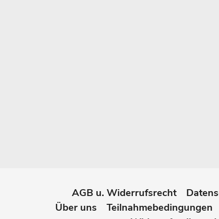
AGB u. Widerrufsrecht
Datens
Über uns
Teilnahmebedingungen