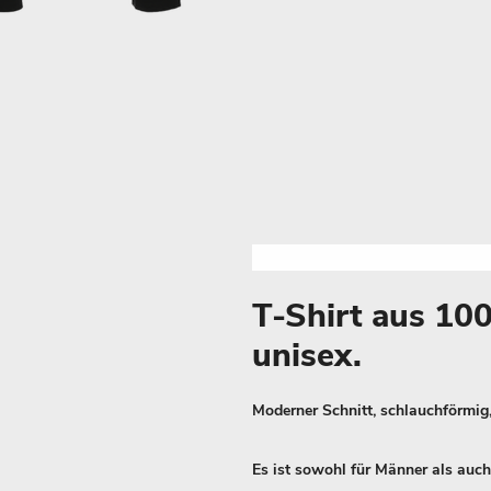
T-Shirt aus 1
unisex.
Moderner Schnitt, schlauchförmig
Es ist sowohl für Männer als auch