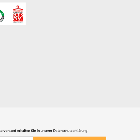
erversand erhalten Sie in unserer
Datenschutzerklärung
.