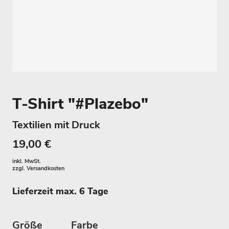
T-Shirt "#Plazebo"
Textilien mit Druck
19,00 €
inkl. MwSt.
zzgl.
Versandkosten
Lieferzeit max. 6 Tage
Größe
Farbe