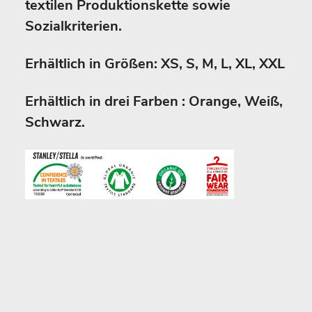
textilen Produktionskette sowie
Sozialkriterien.
Erhältlich in Größen: XS, S, M, L, XL, XXL
Erhältlich in drei Farben : Orange, Weiß,
Schwarz.