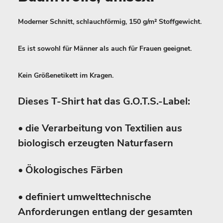
Moderner Schnitt, schlauchförmig, 150 g/m² Stoffgewicht.
Es ist sowohl für Männer als auch für Frauen geeignet.
Kein Größenetikett im Kragen.
Dieses T-Shirt hat das G.O.T.S.-Label:
• die Verarbeitung von Textilien aus
biologisch erzeugten Naturfasern
• Ökologisches Färben
• definiert umwelttechnische
Anforderungen entlang der gesamten