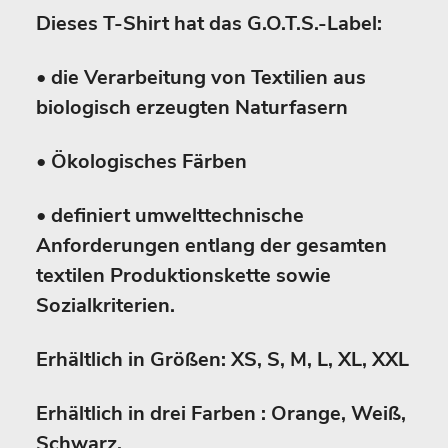
Dieses T-Shirt hat das G.O.T.S.-Label:
• die Verarbeitung von Textilien aus
biologisch erzeugten Naturfasern
• Ökologisches Färben
• definiert umwelttechnische
Anforderungen entlang der gesamten
textilen Produktionskette sowie
Sozialkriterien.
Erhältlich in Größen: XS, S, M, L, XL, XXL
Erhältlich in drei Farben : Orange, Weiß,
Schwarz.