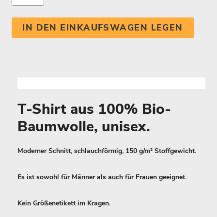
IN DEN EINKAUFSWAGEN LEGEN
T-Shirt aus 100% Bio-
Baumwolle, unisex.
Moderner Schnitt, schlauchförmig, 150 g/m² Stoffgewicht.
Es ist sowohl für Männer als auch für Frauen geeignet.
Kein Größenetikett im Kragen.