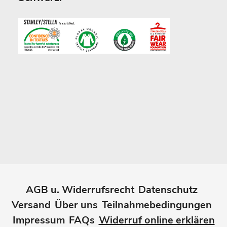
AGB u. Widerrufsrecht
Datenschutz
Versand
Über uns
Teilnahmebedingungen
Impressum
FAQs
Widerruf online erklären