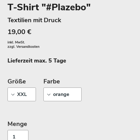
T-Shirt "#Plazebo"
Textilien mit Druck
19,00 €
inkl. MwSt.
zzgl.
Versandkosten
Lieferzeit max. 5 Tage
Größe
Farbe
Menge