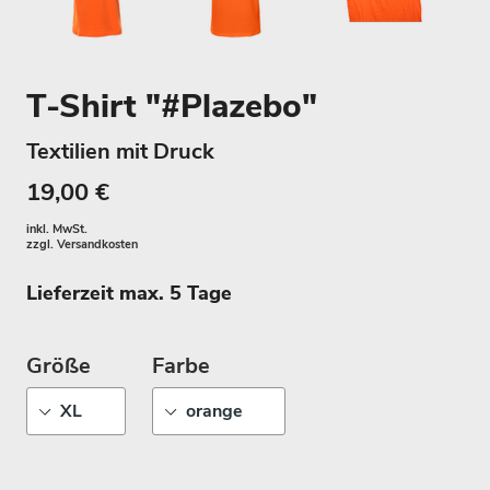
T-Shirt "#Plazebo"
Textilien mit Druck
19,00 €
inkl. MwSt.
zzgl.
Versandkosten
Lieferzeit max. 5 Tage
Größe
Farbe