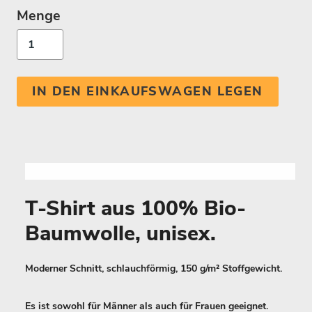
Menge
IN DEN EINKAUFSWAGEN LEGEN
T-Shirt aus 100% Bio-
Baumwolle, unisex.
Moderner Schnitt, schlauchförmig, 150 g/m² Stoffgewicht.
Es ist sowohl für Männer als auch für Frauen geeignet.