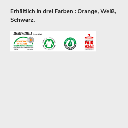
Erhältlich in drei Farben : Orange, Weiß,
Schwarz.