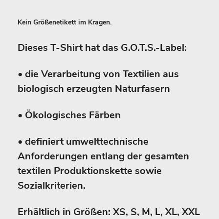
Kein Größenetikett im Kragen.
Dieses T-Shirt hat das G.O.T.S.-Label:
• die Verarbeitung von Textilien aus
biologisch erzeugten Naturfasern
• Ökologisches Färben
• definiert umwelttechnische
Anforderungen entlang der gesamten
textilen Produktionskette sowie
Sozialkriterien.
Erhältlich in Größen: XS, S, M, L, XL, XXL