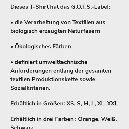
Dieses T-Shirt hat das G.O.T.S.-Label:
• die Verarbeitung von Textilien aus
biologisch erzeugten Naturfasern
• Ökologisches Färben
• definiert umwelttechnische
Anforderungen entlang der gesamten
textilen Produktionskette sowie
Sozialkriterien.
Erhältlich in Größen: XS, S, M, L, XL, XXL
Erhältlich in drei Farben : Orange, Weiß,
Schwarz.