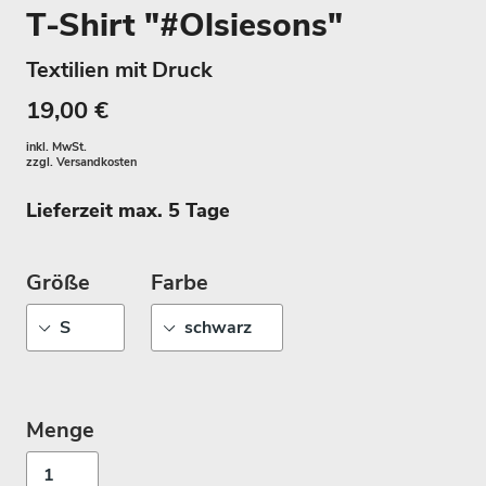
T-Shirt "#Olsiesons"
Textilien mit Druck
19,00 €
inkl. MwSt.
zzgl.
Versandkosten
Lieferzeit max. 5 Tage
Größe
Farbe
Menge