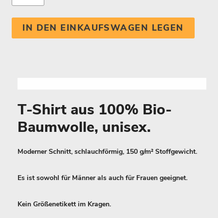
IN DEN EINKAUFSWAGEN LEGEN
T-Shirt aus 100% Bio-
Baumwolle, unisex.
Moderner Schnitt, schlauchförmig, 150 g/m² Stoffgewicht.
Es ist sowohl für Männer als auch für Frauen geeignet.
Kein Größenetikett im Kragen.