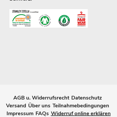
AGB u. Widerrufsrecht
Datenschutz
Versand
Über uns
Teilnahmebedingungen
Impressum
FAQs
Widerruf online erklären