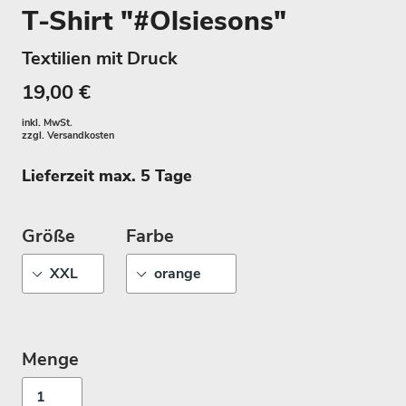
T-Shirt "#Olsiesons"
Textilien mit Druck
19,00 €
inkl. MwSt.
zzgl.
Versandkosten
Lieferzeit max. 5 Tage
Größe
Farbe
Menge