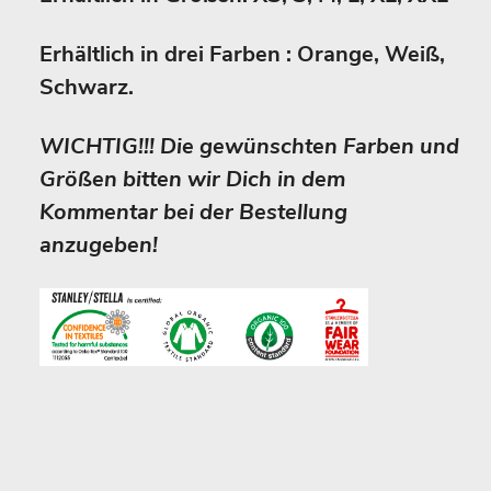
Erhältlich in drei Farben : Orange, Weiß,
Schwarz.
WICHTIG!!! Die gewünschten Farben und
Größen bitten wir Dich in dem
Kommentar bei der Bestellung
anzugeben!