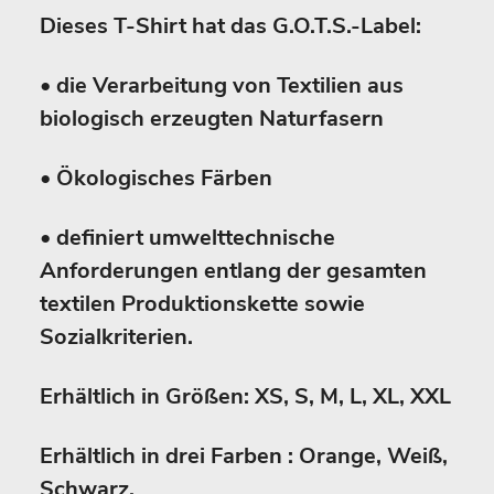
Dieses T-Shirt hat das G.O.T.S.-Label:
• die Verarbeitung von Textilien aus
biologisch erzeugten Naturfasern
• Ökologisches Färben
• definiert umwelttechnische
Anforderungen entlang der gesamten
textilen Produktionskette sowie
Sozialkriterien.
Erhältlich in Größen: XS, S, M, L, XL, XXL
Erhältlich in drei Farben : Orange, Weiß,
Schwarz.