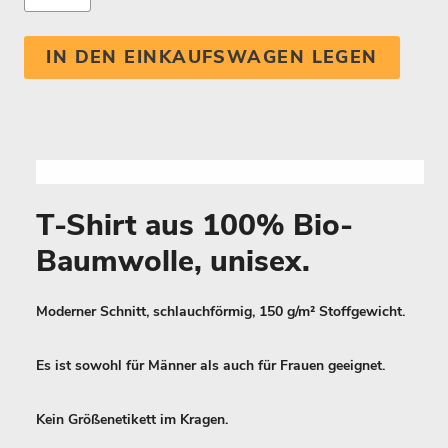
IN DEN EINKAUFSWAGEN LEGEN
T-Shirt aus 100% Bio-
Baumwolle, unisex.
Moderner Schnitt, schlauchförmig, 150 g/m² Stoffgewicht.
Es ist sowohl für Männer als auch für Frauen geeignet.
Kein Größenetikett im Kragen.