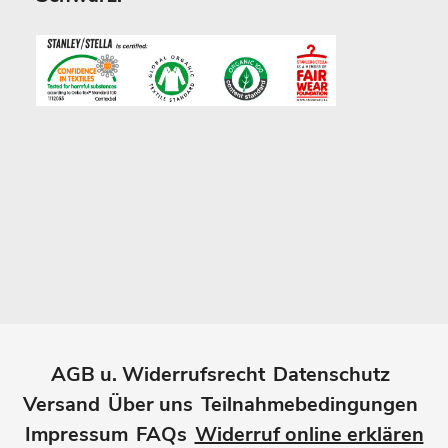
AGB u. Widerrufsrecht
Datenschutz
Versand
Über uns
Teilnahmebedingungen
Impressum
FAQs
Widerruf online erklären