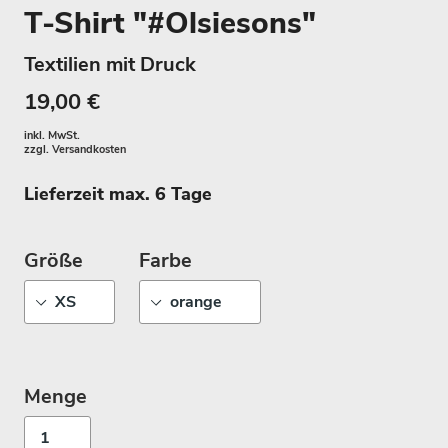
T-Shirt "#Olsiesons"
Textilien mit Druck
19,00 €
inkl. MwSt.
zzgl.
Versandkosten
Lieferzeit max. 6 Tage
Größe
Farbe
Menge