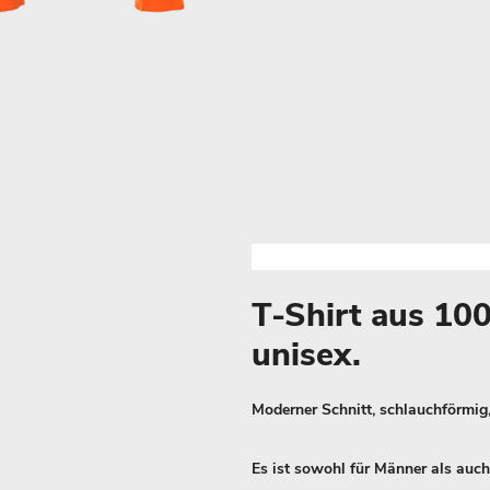
T-Shirt aus 1
unisex.
Moderner Schnitt, schlauchförmig,
Es ist sowohl für Männer als auch