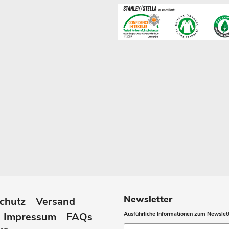
Newsletter
chutz
Versand
Impressum
FAQs
Ausführliche Informationen zum Newslett