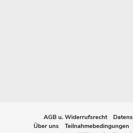
AGB u. Widerrufsrecht
Datens
Über uns
Teilnahmebedingungen