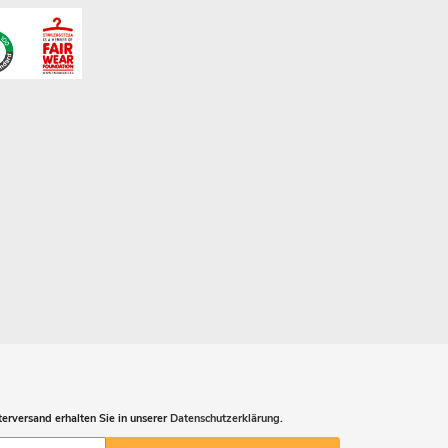
erversand erhalten Sie in unserer
Datenschutzerklärung
.