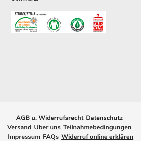
AGB u. Widerrufsrecht
Datenschutz
Versand
Über uns
Teilnahmebedingungen
Impressum
FAQs
Widerruf online erklären