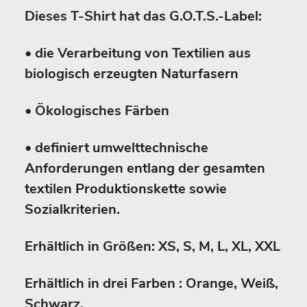
Dieses T-Shirt hat das G.O.T.S.-Label:
• die Verarbeitung von Textilien aus
biologisch erzeugten Naturfasern
• Ökologisches Färben
• definiert umwelttechnische
Anforderungen entlang der gesamten
textilen Produktionskette sowie
Sozialkriterien.
Erhältlich in Größen: XS, S, M, L, XL, XXL
Erhältlich in drei Farben : Orange, Weiß,
Schwarz.