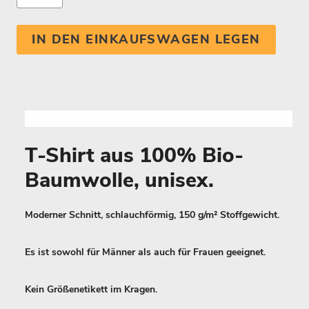
IN DEN EINKAUFSWAGEN LEGEN
T-Shirt aus 100% Bio-
Baumwolle, unisex.
Moderner Schnitt, schlauchförmig, 150 g/m² Stoffgewicht.
Es ist sowohl für Männer als auch für Frauen geeignet.
Kein Größenetikett im Kragen.