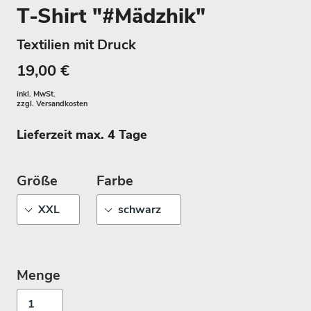
T-Shirt "#Mädzhik"
Textilien mit Druck
19,00 €
inkl. MwSt.
zzgl.
Versandkosten
Lieferzeit max. 4 Tage
Größe
Farbe
Menge