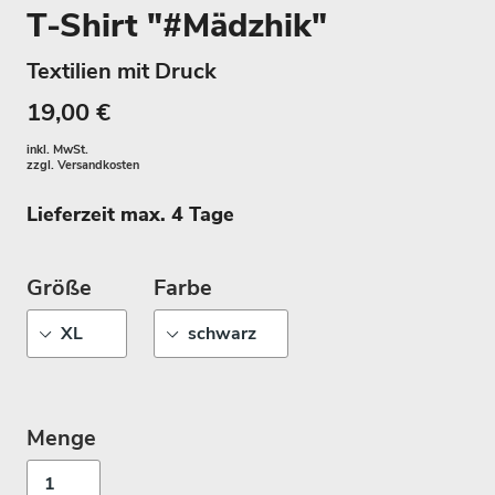
T-Shirt "#Mädzhik"
Textilien mit Druck
19,00 €
inkl. MwSt.
zzgl.
Versandkosten
Lieferzeit max. 4 Tage
Größe
Farbe
Menge