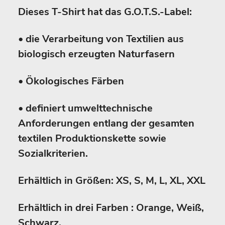
Dieses T-Shirt hat das G.O.T.S.-Label:
• die Verarbeitung von Textilien aus
biologisch erzeugten Naturfasern
• Ökologisches Färben
• definiert umwelttechnische
Anforderungen entlang der gesamten
textilen Produktionskette sowie
Sozialkriterien.
Erhältlich in Größen: XS, S, M, L, XL, XXL
Erhältlich in drei Farben : Orange, Weiß,
Schwarz.