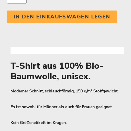
IN DEN EINKAUFSWAGEN LEGEN
T-Shirt aus 100% Bio-
Baumwolle, unisex.
Moderner Schnitt, schlauchförmig, 150 g/m² Stoffgewicht.
Es ist sowohl für Männer als auch für Frauen geeignet.
Kein Größenetikett im Kragen.