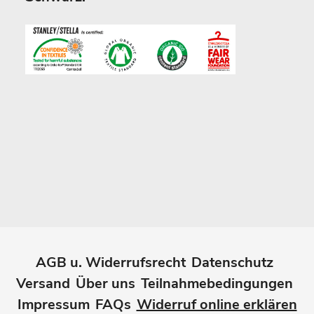
AGB u. Widerrufsrecht
Datenschutz
Versand
Über uns
Teilnahmebedingungen
Impressum
FAQs
Widerruf online erklären