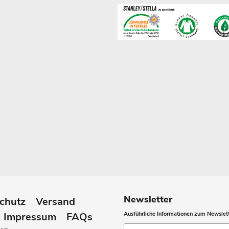
Newsletter
chutz
Versand
Impressum
FAQs
Ausführliche Informationen zum Newslett