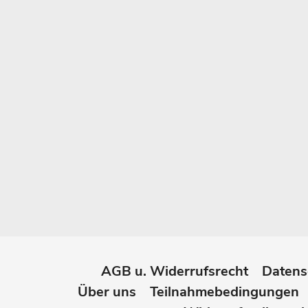
AGB u. Widerrufsrecht
Datens
Über uns
Teilnahmebedingungen