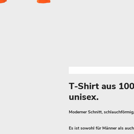
T-Shirt aus 1
unisex.
Moderner Schnitt, schlauchförmig,
Es ist sowohl für Männer als auch