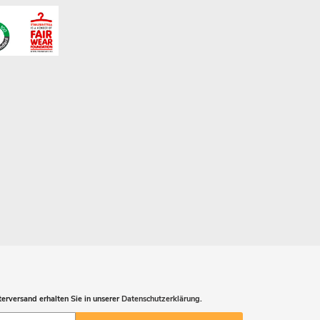
erversand erhalten Sie in unserer
Datenschutzerklärung
.