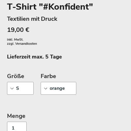
T-Shirt "#Konfident"
Textilien mit Druck
19,00 €
inkl. MwSt.
zzgl.
Versandkosten
Lieferzeit max. 5 Tage
Größe
Farbe
Menge