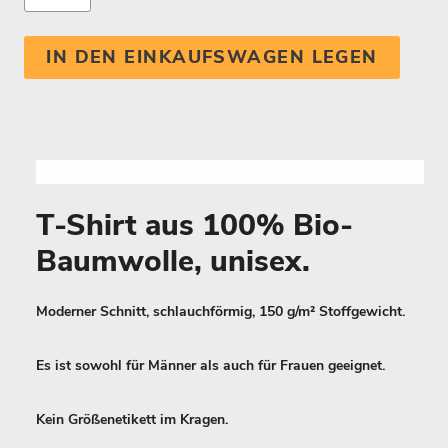
IN DEN EINKAUFSWAGEN LEGEN
T-Shirt aus 100% Bio-
Baumwolle, unisex.
Moderner Schnitt, schlauchförmig, 150 g/m² Stoffgewicht.
Es ist sowohl für Männer als auch für Frauen geeignet.
Kein Größenetikett im Kragen.