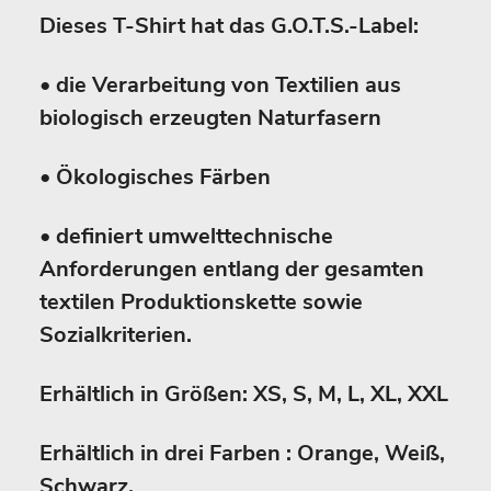
Dieses T-Shirt hat das G.O.T.S.-Label:
• die Verarbeitung von Textilien aus
biologisch erzeugten Naturfasern
• Ökologisches Färben
• definiert umwelttechnische
Anforderungen entlang der gesamten
textilen Produktionskette sowie
Sozialkriterien.
Erhältlich in Größen: XS, S, M, L, XL, XXL
Erhältlich in drei Farben : Orange, Weiß,
Schwarz.