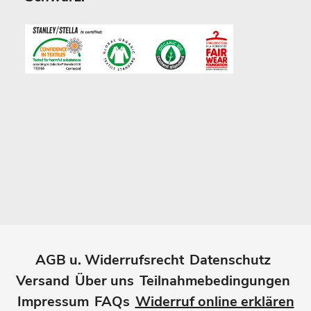
AGB u. Widerrufsrecht
Datenschutz
Versand
Über uns
Teilnahmebedingungen
Impressum
FAQs
Widerruf online erklären