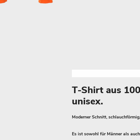
T-Shirt aus 1
unisex.
Moderner Schnitt, schlauchförmig,
Es ist sowohl für Männer als auch