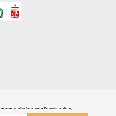
erversand erhalten Sie in unserer
Datenschutzerklärung
.