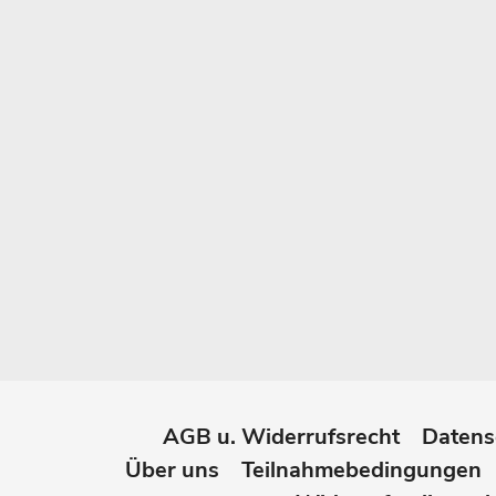
AGB u. Widerrufsrecht
Datens
Über uns
Teilnahmebedingungen