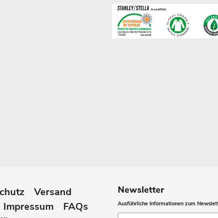
Newsletter
chutz
Versand
Impressum
FAQs
Ausführliche Informationen zum Newslett