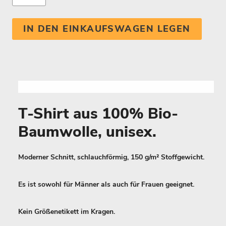
IN DEN EINKAUFSWAGEN LEGEN
T-Shirt aus 100% Bio-
Baumwolle, unisex.
Moderner Schnitt, schlauchförmig, 150 g/m² Stoffgewicht.
Es ist sowohl für Männer als auch für Frauen geeignet.
Kein Größenetikett im Kragen.