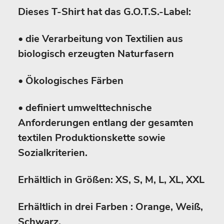
Dieses T-Shirt hat das G.O.T.S.-Label:
• die Verarbeitung von Textilien aus
biologisch erzeugten Naturfasern
• Ökologisches Färben
• definiert umwelttechnische
Anforderungen entlang der gesamten
textilen Produktionskette sowie
Sozialkriterien.
Erhältlich in Größen: XS, S, M, L, XL, XXL
Erhältlich in drei Farben : Orange, Weiß,
Schwarz.