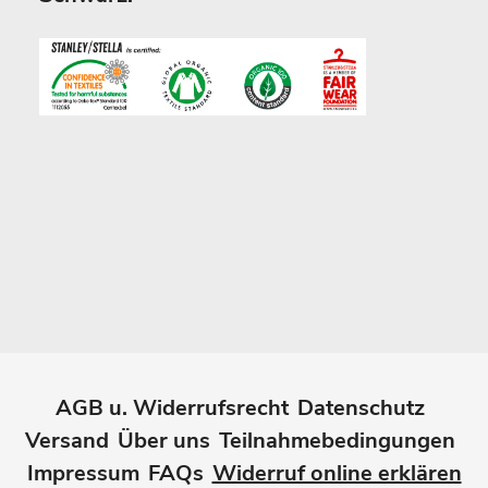
AGB u. Widerrufsrecht
Datenschutz
Versand
Über uns
Teilnahmebedingungen
Impressum
FAQs
Widerruf online erklären