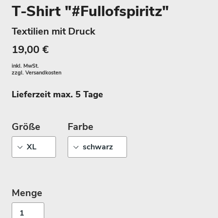
T-Shirt "#Fullofspiritz"
Textilien mit Druck
19,00 €
inkl. MwSt.
zzgl.
Versandkosten
Lieferzeit max. 5 Tage
Größe
Farbe
Menge