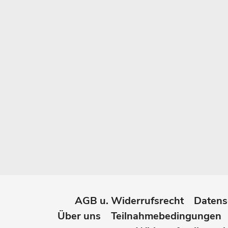
AGB u. Widerrufsrecht
Datens
Über uns
Teilnahmebedingungen