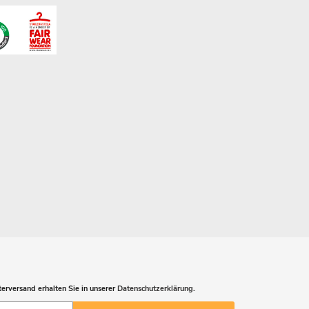
erversand erhalten Sie in unserer
Datenschutzerklärung
.