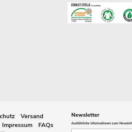
Newsletter
chutz
Versand
Impressum
FAQs
Ausführliche Informationen zum Newslett