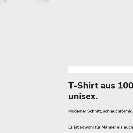
T-Shirt aus 1
unisex.
Moderner Schnitt, schlauchförmig,
Es ist sowohl für Männer als auch