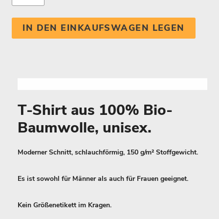
IN DEN EINKAUFSWAGEN LEGEN
T-Shirt aus 100% Bio-
Baumwolle, unisex.
Moderner Schnitt, schlauchförmig, 150 g/m² Stoffgewicht.
Es ist sowohl für Männer als auch für Frauen geeignet.
Kein Größenetikett im Kragen.