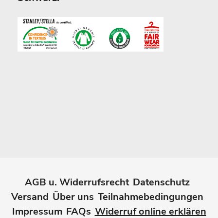
AGB u. Widerrufsrecht
Datenschutz
Versand
Über uns
Teilnahmebedingungen
Impressum
FAQs
Widerruf online erklären