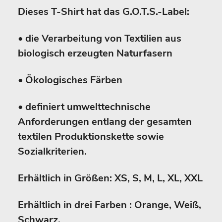
Dieses T-Shirt hat das G.O.T.S.-Label:
• die Verarbeitung von Textilien aus
biologisch erzeugten Naturfasern
• Ökologisches Färben
• definiert umwelttechnische
Anforderungen entlang der gesamten
textilen Produktionskette sowie
Sozialkriterien.
Erhältlich in Größen: XS, S, M, L, XL, XXL
Erhältlich in drei Farben : Orange, Weiß,
Schwarz.