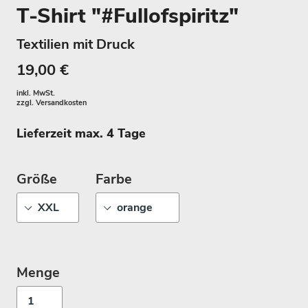
T-Shirt "#Fullofspiritz"
Textilien mit Druck
19,00 €
inkl. MwSt.
zzgl.
Versandkosten
Lieferzeit max. 4 Tage
Größe
Farbe
Menge