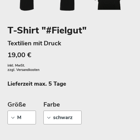
T-Shirt "#Fielgut"
Textilien mit Druck
19,00 €
inkl. MwSt.
zzgl.
Versandkosten
Lieferzeit max. 5 Tage
Größe
Farbe