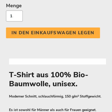
Menge
IN DEN EINKAUFSWAGEN LEGEN
T-Shirt aus 100% Bio-
Baumwolle, unisex.
Moderner Schnitt, schlauchförmig, 150 g/m² Stoffgewicht.
Es ist sowohl für Männer als auch für Frauen geeignet.