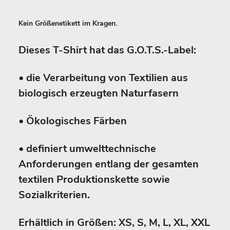
Kein Größenetikett im Kragen.
Dieses T-Shirt hat das G.O.T.S.-Label:
• die Verarbeitung von Textilien aus
biologisch erzeugten Naturfasern
• Ökologisches Färben
• definiert umwelttechnische
Anforderungen entlang der gesamten
textilen Produktionskette sowie
Sozialkriterien.
Erhältlich in Größen: XS, S, M, L, XL, XXL