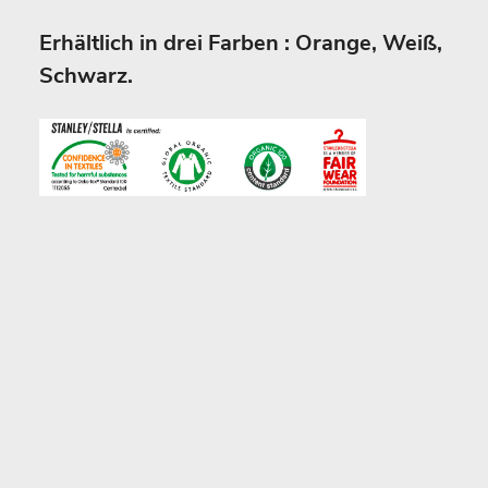
Erhältlich in drei Farben : Orange, Weiß,
Schwarz.