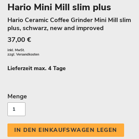
Hario Mini Mill slim plus
Hario Ceramic Coffee Grinder Mini Mill slim
plus, schwarz, new and improved
37,00 €
inkl. MwSt.
zzgl.
Versandkosten
Lieferzeit max. 4 Tage
Menge
IN DEN EINKAUFSWAGEN LEGEN