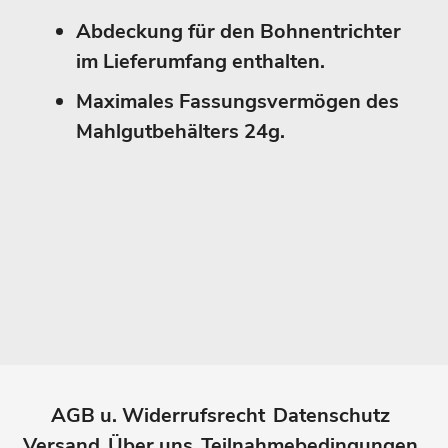
Abdeckung für den Bohnentrichter
im Lieferumfang enthalten.
Maximales Fassungsvermögen des
Mahlgutbehälters 24g.
AGB u. Widerrufsrecht
Datenschutz
Versand
Über uns
Teilnahmebedingungen