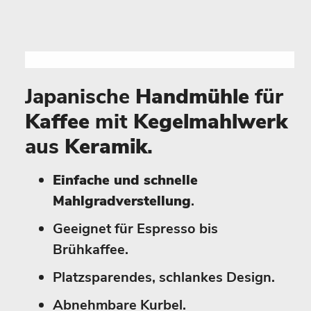
Japanische
Handmühle
für
Kaffee
mit
Kegelmahlwerk
aus
Keramik
.
Einfache und schnelle
Mahlgradverstellung
.
Geeignet für Espresso bis
Brühkaffee.
Platzsparendes, schlankes Design.
Abnehmbare Kurbel.