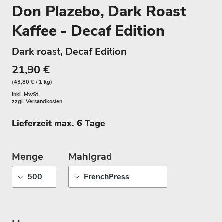
Don Plazebo, Dark Roast
Kaffee - Decaf Edition
Dark roast, Decaf Edition
21,90 €
(43,80 € / 1 kg)
inkl. MwSt.
zzgl.
Versandkosten
Lieferzeit max. 6 Tage
Menge
Mahlgrad