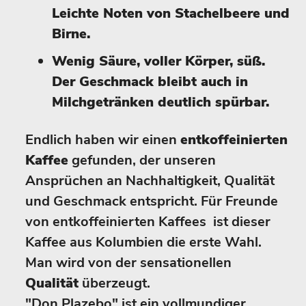
Leichte Noten von Stachelbeere und
Birne.
Wenig Säure, voller Körper, süß.
Der Geschmack bleibt auch in
Milchgetränken deutlich spürbar.
Endlich haben wir einen
entkoffeinierten
Kaffee
gefunden, der unseren
Ansprüchen an Nachhaltigkeit, Qualität
und Geschmack entspricht. Für Freunde
von entkoffeinierten Kaffees ist dieser
Kaffee aus Kolumbien die erste Wahl.
Man wird von der sensationellen
Qualität
überzeugt.
"Don Plazebo" ist ein vollmundiger,