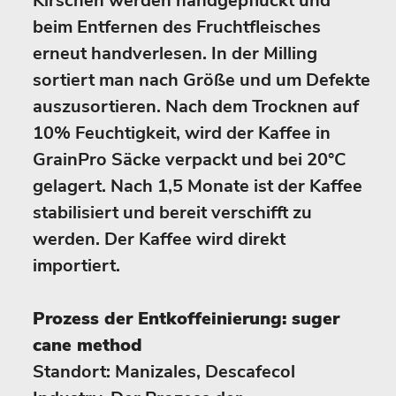
Kirschen werden handgepflückt und
beim Entfernen des Fruchtfleisches
erneut handverlesen. In der Milling
sortiert man nach Größe und um Defekte
auszusortieren. Nach dem Trocknen auf
10% Feuchtigkeit, wird der Kaffee in
GrainPro Säcke verpackt und bei 20°C
gelagert. Nach 1,5 Monate ist der Kaffee
stabilisiert und bereit verschifft zu
werden. Der Kaffee wird direkt
importiert.
Prozess der Entkoffeinierung: suger
cane method
Standort: Manizales, Descafecol