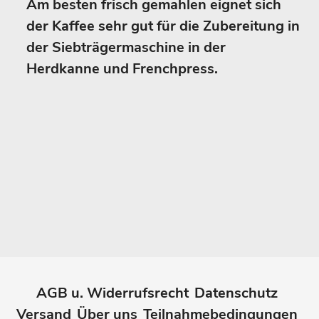
Am besten frisch gemahlen eignet sich
der Kaffee sehr gut für die Zubereitung in
der Siebträgermaschine in der
Herdkanne und Frenchpress.
AGB u. Widerrufsrecht
Datenschutz
Versand
Über uns
Teilnahmebedingungen