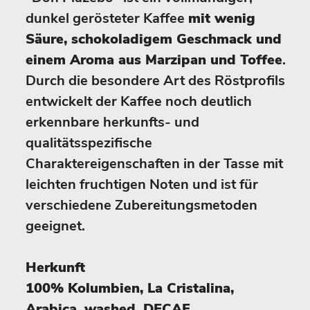
dunkel gerösteter Kaffee
mit wenig
Säure, schokoladigem Geschmack und
einem Aroma aus Marzipan und Toffee
.
Durch die besondere Art des Röstprofils
entwickelt der Kaffee noch deutlich
erkennbare herkunfts- und
qualitätsspezifische
Charaktereigenschaften in der Tasse mit
leichten fruchtigen Noten und ist für
verschiedene Zubereitungsmetoden
geeignet.
Herkunft
100% Kolumbien, La Cristalina,
Arabica, washed, DECAF