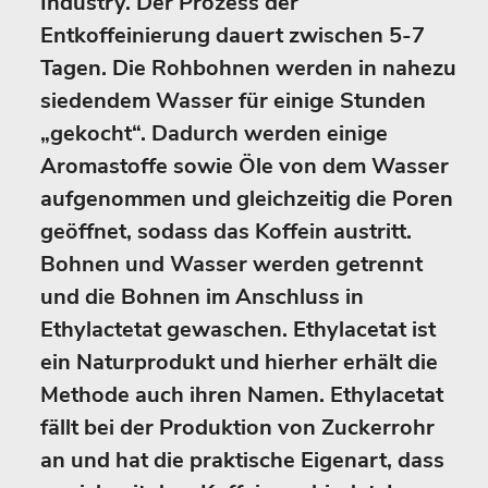
Industry. Der Prozess der
Entkoffeinierung dauert zwischen 5-7
Tagen. Die Rohbohnen werden in nahezu
siedendem Wasser für einige Stunden
„gekocht“. Dadurch werden einige
Aromastoffe sowie Öle von dem Wasser
aufgenommen und gleichzeitig die Poren
geöffnet, sodass das Koffein austritt.
Bohnen und Wasser werden getrennt
und die Bohnen im Anschluss in
Ethylactetat gewaschen. Ethylacetat ist
ein Naturprodukt und hierher erhält die
Methode auch ihren Namen. Ethylacetat
fällt bei der Produktion von Zuckerrohr
an und hat die praktische Eigenart, dass