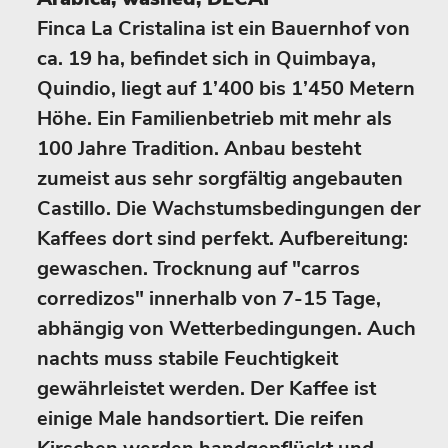
Finca La Cristalina ist ein Bauernhof von
ca. 19 ha, befindet sich in Quimbaya,
Quindio, liegt auf 1’400 bis 1’450 Metern
Höhe. Ein Familienbetrieb mit mehr als
100 Jahre Tradition. Anbau besteht
zumeist aus sehr sorgfältig angebauten
Castillo. Die Wachstumsbedingungen der
Kaffees dort sind perfekt. Aufbereitung:
gewaschen. Trocknung auf "carros
corredizos" innerhalb von 7-15 Tage,
abhängig von Wetterbedingungen. Auch
nachts muss stabile Feuchtigkeit
gewährleistet werden. Der Kaffee ist
einige Male handsortiert. Die reifen