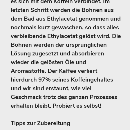
es sich mit dem Koffein verbindet. Im
letzten Schritt werden die Bohnen aus
dem Bad aus Ethylacetat genommen und
nochmals kurz gewaschen, so dass alles
verbleibende Ethylacetat gelöst wird. Die
Bohnen werden der ursprünglichen
Lösung zugesetzt und absorbieren
wieder die gelösten Öle und
Aromastoffe. Der Kaffee verliert
hierdurch 97% seines Koffeingehaltes
und wir sind erstaunt, wie viel
Geschmack trotz des ganzen Prozesses
erhalten bleibt. Probiert es selbst!
Tipps zur Zubereitung