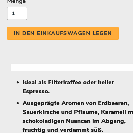
Menge
IN DEN EINKAUFSWAGEN LEGEN
Ideal als Filterkaffee oder heller
Espresso.
Ausgeprägte Aromen von Erdbeeren,
Sauerkirsche und Pflaume, Karamell m
schokoladigen Nuancen im Abgang,
fruchtig und verdammt süß.