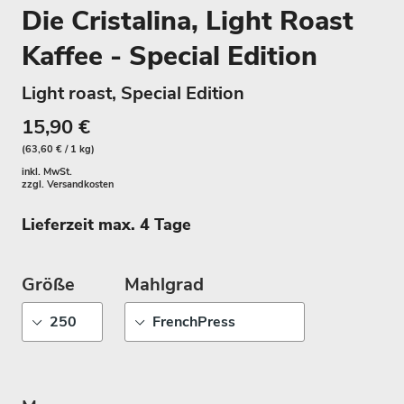
Die Cristalina, Light Roast
Kaffee - Special Edition
Light roast, Special Edition
15,90 €
(63,60 € / 1 kg)
inkl. MwSt.
zzgl.
Versandkosten
Lieferzeit max. 4 Tage
Größe
Mahlgrad