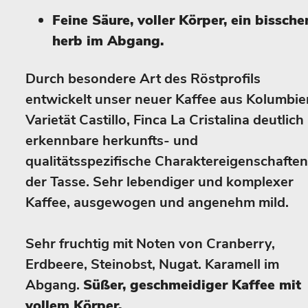
Feine Säure, voller Körper, ein bissche
herb im Abgang.
Durch besondere Art des Röstprofils
entwickelt unser neuer Kaffee aus Kolumbie
Varietät Castillo, Finca La Cristalina deutlich
erkennbare herkunfts- und
qualitätsspezifische Charaktereigenschaften
der Tasse. Sehr lebendiger und komplexer
Kaffee, ausgewogen und angenehm mild.
Sehr fruchtig mit Noten von Cranberry,
Erdbeere, Steinobst, Nugat. Karamell im
Abgang.
Süßer, geschmeidiger Kaffee mit
vollem Körper.