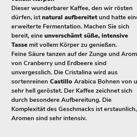
Dieser wunderbarer Kaffee, den wir rösten
dürfen, ist
natural aufbereitet
und hatte ein
erweiterte Fermentation. Machen Sie sich
bereit, eine
unverschämt süße, intensive
Tasse
mit vollem Körper zu genießen.
Feine Säure tanzen auf der Zunge und Aro
von Cranberry und Erdbeere sind
unvergesslich. Die Cristalina wird aus
sortenreinen
Castillo
Arabica Bohnen von 
sehr hell geröstet. Der Kaffee zeichnet sich
durch besondere Aufbereitung. Die
Komplexität des Geschmacks ist erstaunlich,
Aromen sind sehr intensiv.