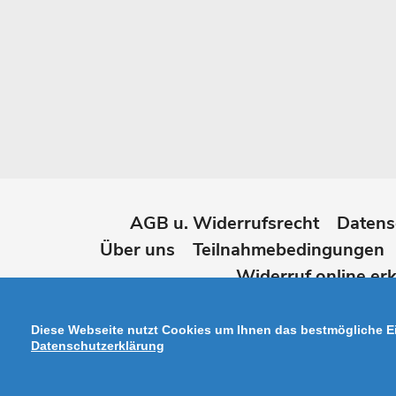
AGB u. Widerrufsrecht
Datens
Über uns
Teilnahmebedingungen
Widerruf online erk
Diese Webseite nutzt Cookies um Ihnen das bestmögliche Ei
Datenschutzerklärung