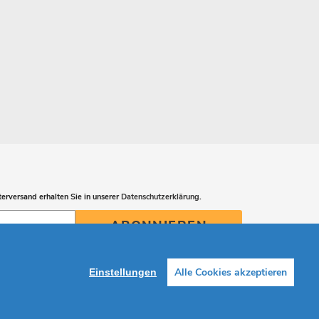
erversand erhalten Sie in unserer
Datenschutzerklärung
.
ABONNIEREN
Alle Cookies akzeptieren
Einstellungen