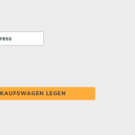
INKAUFSWAGEN LEGEN