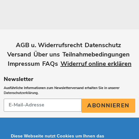
AGB u. Widerrufsrecht
Datenschutz
Versand
Über uns
Teilnahmebedingungen
Impressum
FAQs
Widerruf online erklären
Newsletter
Ausführliche Informationen zum Newsletterversand erhalten Sie in unserer
Datenschutzerklärung
.
Abonnieren
ABONNIEREN
Sie
unsere
Mailingliste
Diese Webseite nutzt Cookies um Ihnen das