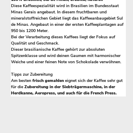
Diese Kaffeespezialität wird in Brasilien im Bundesstaat
Minas Gerais angebaut. In diesem fruchtbaren und
mineralstoffreichen Gebiet liegt das Kaffeeanbaugebiet Sul
de Minas. Angebaut in einer der ersten Kaffeeplantagen auf
950 bis 1200 Meter.
Bei der Verarbeitung dieses Kaffees liegt der Fokus auf
Qualität und Geschmack.
Dieser brasilianische Kaffee gehört zur absoluten
Spitzenklasse und wird deinen Gaumen mit harmonischer
Weiche und einer feinen Note von Schokolade verwöhnen.
Tipps zur Zubereitung
Am besten
frisch gemahlen
eignet sich der Kaffee sehr gut
für die
Zubereitung in der Siebträgermaschine, in der
Herdkanne, Aeropress, und auch für die French Press.