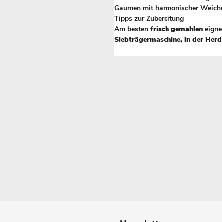
Gaumen mit harmonischer Weiche 
Tipps zur Zubereitung
Am besten
frisch gemahlen
eigne
Siebträgermaschine, in der Herd