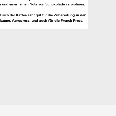
und einer feinen Note von Schokolade verwöhnen.
t sich der Kaffee sehr gut für die
Zubereitung in der
kanne, Aeropress, und auch für die French Press.