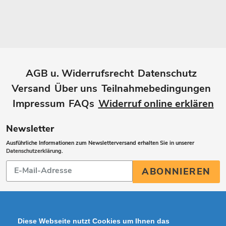
AGB u. Widerrufsrecht
Datenschutz
Versand
Über uns
Teilnahmebedingungen
Impressum
FAQs
Widerruf online erklären
Newsletter
Ausführliche Informationen zum Newsletterversand erhalten Sie in unserer
Datenschutzerklärung
.
Abonnieren
ABONNIEREN
Sie
unsere
Mailingliste
Diese Webseite nutzt Cookies um Ihnen das