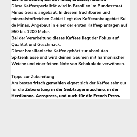
Diese Kaffeespezialität wird in Brasilien im Bundesstaat
Minas Gerais angebaut. In diesem fruchtbaren und
mineralstoffreichen Gebiet liegt das Kaffeeanbaugebiet Sul
de Minas. Angebaut in einer der ersten Kaffeeplantagen auf
950 bis 1200 Meter.
Bei der Verarbeitung dieses Kaffees liegt der Fokus auf
Qualität und Geschmack.
Dieser brasilianische Kaffee gehört zur absoluten
Spitzenklasse und wird deinen Gaumen mit harmonischer
Weiche und einer feinen Note von Schokolade verwöhnen.
Tipps zur Zubereitung
Am besten
frisch gemahlen
eignet sich der Kaffee sehr gut
für die
Zubereitung in der Siebträgermaschine, in der
Herdkanne, Aeropress, und auch für die French Press.