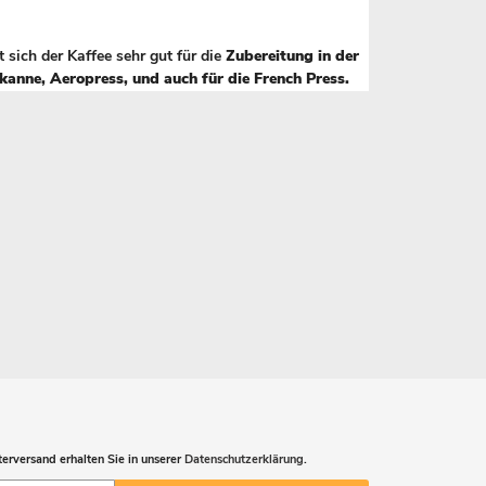
t sich der Kaffee sehr gut für die
Zubereitung in der
kanne, Aeropress, und auch für die French Press.
erversand erhalten Sie in unserer
Datenschutzerklärung
.