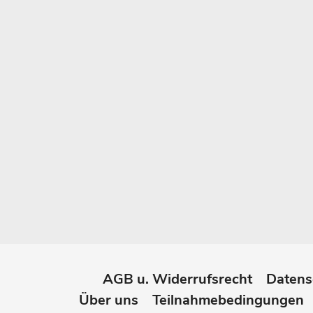
AGB u. Widerrufsrecht
Datens
Über uns
Teilnahmebedingungen