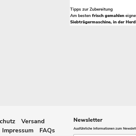
Tipps zur Zubereitung
Am besten
frisch gemahlen
eigne
Siebträgermaschine, in der Herd
Newsletter
chutz
Versand
Impressum
FAQs
Ausführliche Informationen zum Newslett