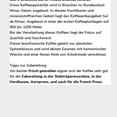
Diese Kaffeespezialität wird in Brasilien im Bundesstaat
Minas Gerais angebaut. In diesem fruchtbaren und
mineralstoffreichen Gebiet liegt das Kaffeeanbaugebiet Sul
de Minas. Angebaut in einer der ersten Kaffeeplantagen auf
950 bis 1200 Meter.
Bei der Verarbeitung dieses Kaffees liegt der Fokus auf
Qualität und Geschmack.
Dieser brasilianische Kaffee gehört zur absoluten
Spitzenklasse und wird deinen Gaumen mit harmonischer
Weiche und einer feinen Note von Schokolade verwöhnen.
Tipps zur Zubereitung
Am besten
frisch gemahlen
eignet sich der Kaffee sehr gut
für die
Zubereitung in der Siebträgermaschine, in der
Herdkanne, Aeropress, und auch für die French Press.