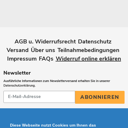
AGB u. Widerrufsrecht
Datenschutz
Versand
Über uns
Teilnahmebedingungen
Impressum
FAQs
Widerruf online erklären
Newsletter
Ausführliche Informationen zum Newsletterversand erhalten Sie in unserer
Datenschutzerklärung
.
Abonnieren
ABONNIEREN
Sie
unsere
Mailingliste
Diese Webseite nutzt Cookies um Ihnen das