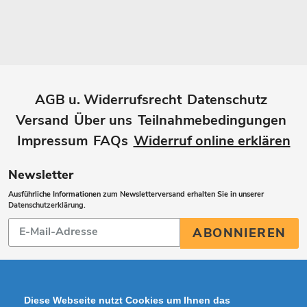
AGB u. Widerrufsrecht
Datenschutz
Versand
Über uns
Teilnahmebedingungen
Impressum
FAQs
Widerruf online erklären
Newsletter
Ausführliche Informationen zum Newsletterversand erhalten Sie in unserer
Datenschutzerklärung
.
Abonnieren
ABONNIEREN
Sie
unsere
Mailingliste
Diese Webseite nutzt Cookies um Ihnen das