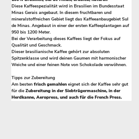
Diese Kaffeespezialität wird in Brasilien im Bundesstaat
Minas Gerais angebaut. In diesem fruchtbaren und
mineralstoffreichen Gebiet liegt das Kaffeeanbaugebiet Sul
de Minas. Angebaut in einer der ersten Kaffeeplantagen auf
950 bis 1200 Meter.
Bei der Verarbeitung dieses Kaffees liegt der Fokus auf
Qualität und Geschmack.
Dieser brasilianische Kaffee gehört zur absoluten
Spitzenklasse und wird deinen Gaumen mit harmonischer
Weiche und einer feinen Note von Schokolade verwöhnen.
Tipps zur Zubereitung
Am besten
frisch gemahlen
eignet sich der Kaffee sehr gut
für die
Zubereitung in der Siebträgermaschine, in der
Herdkanne, Aeropress, und auch für die French Press.