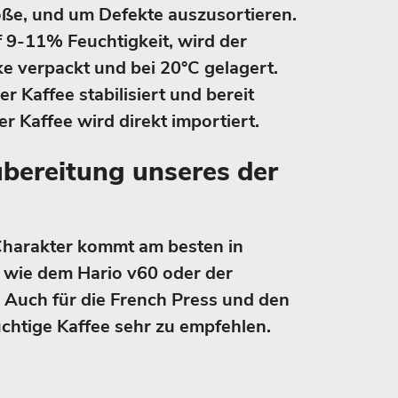
ße, und um Defekte auszusortieren.
 9-11% Feuchtigkeit, wird der
ke verpackt und bei 20°C gelagert.
r Kaffee stabilisiert und bereit
er Kaffee wird direkt importiert.
ubereitung unseres der
 Charakter kommt am besten in
, wie dem Hario v60 oder der
 Auch für die French Press und den
ruchtige Kaffee sehr zu empfehlen.