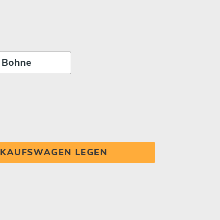
INKAUFSWAGEN LEGEN