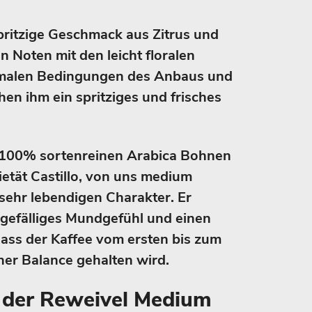
pritzige Geschmack aus Zitrus und
 Noten mit den leicht floralen
timalen Bedingungen des Anbaus und
hen ihm ein spritziges und frisches
 100% sortenreinen Arabica Bohnen
ietät Castillo, von uns medium
 sehr lebendigen Charakter. Er
n gefälliges Mundgefühl und einen
ass der Kaffee vom ersten bis zum
ner Balance gehalten wird.
der Reweivel Medium