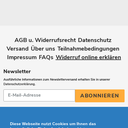
AGB u. Widerrufsrecht
Datenschutz
Versand
Über uns
Teilnahmebedingungen
Impressum
FAQs
Widerruf online erklären
Newsletter
Ausführliche Informationen zum Newsletterversand erhalten Sie in unserer
Datenschutzerklärung
.
Abonnieren
ABONNIEREN
Sie
unsere
Mailingliste
Diese Webseite nutzt Cookies um Ihnen das