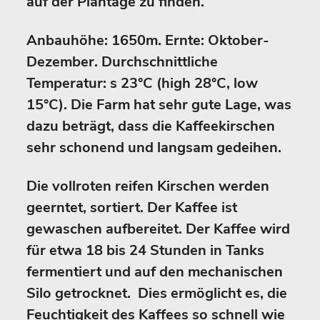
auf der Plantage zu finden.
Anbauhöhe: 1650m. Ernte: Oktober-
Dezember. Durchschnittliche
Temperatur: s 23°C (high 28°C, low
15°C). Die Farm hat sehr gute Lage, was
dazu beträgt, dass die Kaffeekirschen
sehr schonend und langsam gedeihen.
Die vollroten reifen Kirschen werden
geerntet, sortiert. Der Kaffee ist
gewaschen aufbereitet. Der Kaffee wird
für etwa 18 bis 24 Stunden in Tanks
fermentiert und auf den mechanischen
Silo getrocknet. Dies ermöglicht es, die
Feuchtigkeit des Kaffees so schnell wie