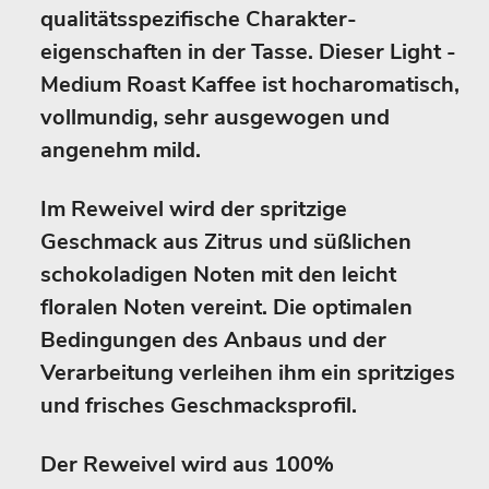
qualitätsspezifische Charakter­
eigenschaften in der Tasse. Dieser Light -
Medium Roast Kaffee ist hocharomatisch,
vollmundig, sehr ausgewogen und
angenehm mild.
Im Reweivel wird der spritzige
Geschmack aus Zitrus und süßlichen
schokoladigen Noten mit den leicht
floralen Noten vereint. Die optimalen
Bedingungen des Anbaus und der
Verarbeitung verleihen ihm ein spritziges
und frisches Geschmacksprofil.
Der Reweivel wird aus 100%