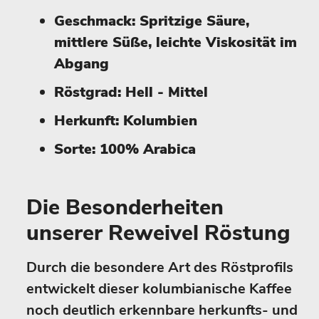
Geschmack: Spritzige Säure,
mittlere Süße, leichte Viskosität im
Abgang
Röstgrad: Hell - Mittel
Herkunft: Kolumbien
Sorte: 100% Arabica
Die Besonderheiten
unserer Reweivel Röstung
Durch die besondere Art des Röstprofils
entwickelt dieser kolumbianische Kaffee
noch deutlich erkennbare herkunfts- und