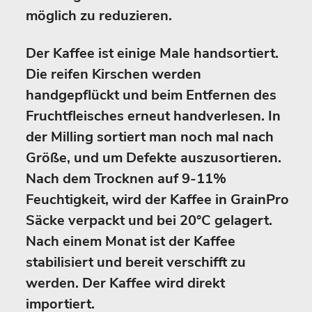
möglich zu reduzieren.
Der Kaffee ist einige Male handsortiert.
Die reifen Kirschen werden
handgepflückt und beim Entfernen des
Fruchtfleisches erneut handverlesen. In
der Milling sortiert man noch mal nach
Größe, und um Defekte auszusortieren.
Nach dem Trocknen auf 9-11%
Feuchtigkeit, wird der Kaffee in GrainPro
Säcke verpackt und bei 20°C gelagert.
Nach einem Monat ist der Kaffee
stabilisiert und bereit verschifft zu
werden. Der Kaffee wird direkt
importiert.