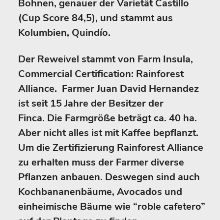
Bohnen, genauer der Varietät Castillo
(Cup Score 84,5), und stammt aus
Kolumbien, Quindío.
Der Reweivel stammt von Farm Insula,
Commercial Certification: Rainforest
Alliance. Farmer Juan David Hernandez
ist seit 15 Jahre der Besitzer der
Finca. Die Farmgröße beträgt ca. 40 ha.
Aber nicht alles ist mit Kaffee bepflanzt.
Um die Zertifizierung Rainforest Alliance
zu erhalten muss der Farmer diverse
Pflanzen anbauen. Deswegen sind auch
Kochbananenbäume, Avocados und
einheimische Bäume wie “roble cafetero”