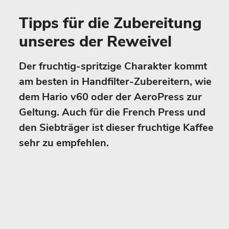
Tipps für die Zubereitung
unseres der Reweivel
Der fruchtig-spritzige Charakter kommt
am besten in Handfilter-Zubereitern, wie
dem Hario v60 oder der AeroPress zur
Geltung. Auch für die French Press und
den Siebträger ist dieser fruchtige Kaffee
sehr zu empfehlen.