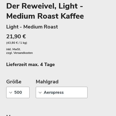
Der Reweivel, Light -
Medium Roast Kaffee
Light - Medium Roast
21,90 €
(43,80 € / 1 kg)
inkl. MwSt.
zzgl.
Versandkosten
Lieferzeit max. 4 Tage
Größe
Mahlgrad