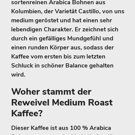
sortenreinen Arabica Bohnen aus
Kolumbien, der Varietät Castillo, von uns
medium geröstet und hat einen sehr
lebendigen Charakter. Er zeichnet sich
durch ein gefälliges Mundgefühl und
einen runden Körper aus, sodass der
Kaffee vom ersten bis zum letzten
Schluck in schöner Balance gehalten
wird.
Woher stammt der
Reweivel Medium Roast
Kaffee?
Dieser Kaffee ist aus 100 % Arabica