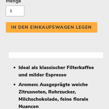
Menge
IN DEN EINKAUFSWAGEN LEGEN
Ideal als klassischer Filterkaffee
und milder Espresso
Aromen: Ausgeprägte weiche
Zitrusnoten, Rohrzucker,
Milchschokolade, feine florale
Nuancen