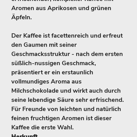
Aromen aus Aprikosen und grünen
Äpfeln.
Der Kaffee ist facettenreich und erfreut
den Gaumen mit seiner
Geschmacksstruktur - nach dem ersten
süßlich-nussigen Geschmack,
präsentiert er ein erstaunlich
vollmundiges Aroma aus
Milchschokolade und wirkt auch durch
seine lebendige Säure sehr erfrischend.
Für Freunde von leichten und natürlich
feinen fruchtigen Aromen ist dieser
Kaffee die erste Wahl.
Herkunft