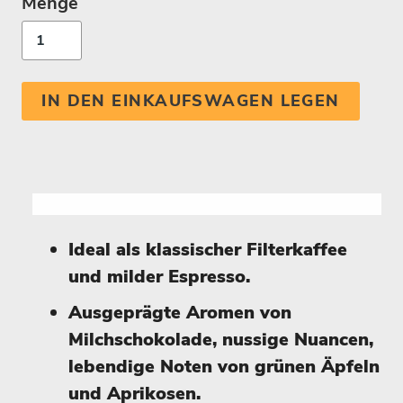
Menge
IN DEN EINKAUFSWAGEN LEGEN
Ideal als klassischer Filterkaffee
und milder Espresso.
Ausgeprägte Aromen von
Milchschokolade, nussige Nuancen,
lebendige Noten von grünen Äpfeln
und Aprikosen.