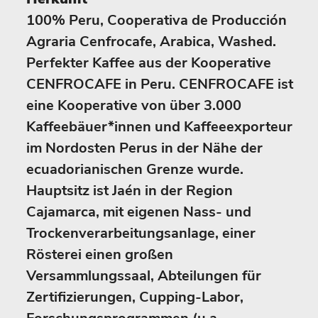
100% Peru, Cooperativa de Producción
Agraria Cenfrocafe, Arabica, Washed.
Perfekter Kaffee aus der Kooperative
CENFROCAFE in Peru. CENFROCAFE ist
eine Kooperative von über 3.000
Kaffeebäuer*innen und Kaffeeexporteur
im Nordosten Perus in der Nähe der
ecuadorianischen Grenze wurde.
Hauptsitz ist Jaén in der Region
Cajamarca, mit eigenen Nass- und
Trockenverarbeitungsanlage, einer
Rösterei einen großen
Versammlungssaal, Abteilungen für
Zertifizierungen, Cupping-Labor,