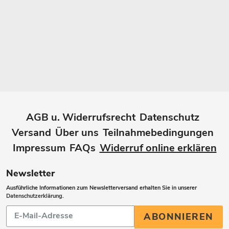
AGB u. Widerrufsrecht
Datenschutz
Versand
Über uns
Teilnahmebedingungen
Impressum
FAQs
Widerruf online erklären
Newsletter
Ausführliche Informationen zum Newsletterversand erhalten Sie in unserer
Datenschutzerklärung
.
Abonnieren
ABONNIEREN
Sie