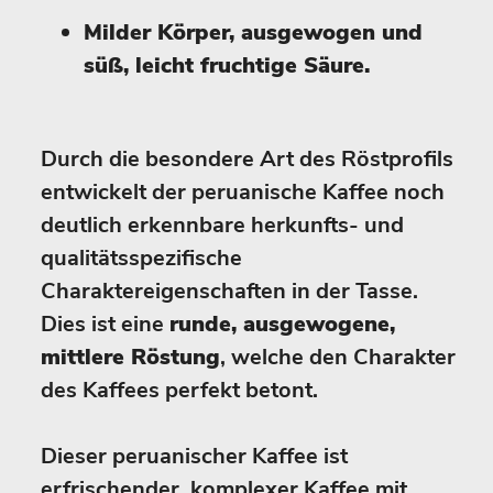
Milder Körper, ausgewogen und
süß, leicht fruchtige Säure.
Durch die besondere Art des Röstprofils
entwickelt der peruanische Kaffee noch
deutlich erkennbare herkunfts- und
qualitätsspezifische
Charaktereigenschaften in der Tasse.
Dies ist eine
runde, ausgewogene,
mittlere Röstung
, welche den Charakter
des Kaffees perfekt betont.
Dieser peruanischer Kaffee ist
erfrischender, komplexer Kaffee mit