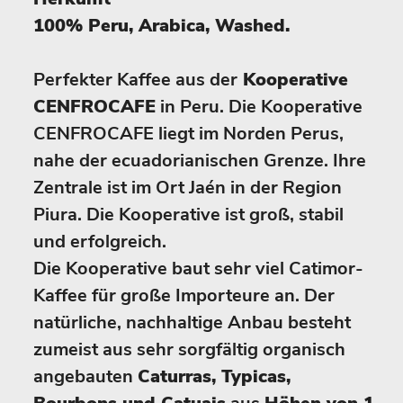
100% Peru, Arabica, Washed.
Perfekter Kaffee aus der
Kooperative
CENFROCAFE
in Peru. Die Kooperative
CENFROCAFE liegt im Norden Perus,
nahe der ecuadorianischen Grenze. Ihre
Zentrale ist im Ort Jaén in der Region
Piura. Die Kooperative ist groß, stabil
und erfolgreich.
Die Kooperative baut sehr viel Catimor-
Kaffee für große Importeure an. Der
natürliche, nachhaltige Anbau besteht
zumeist aus sehr sorgfältig organisch
angebauten
Caturras, Typicas,