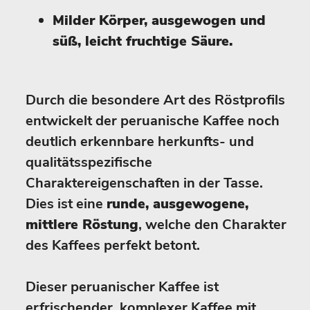
Milder Körper, ausgewogen und
süß, leicht fruchtige Säure.
Durch die besondere Art des Röstprofils
entwickelt der peruanische Kaffee noch
deutlich erkennbare herkunfts- und
qualitätsspezifische
Charaktereigenschaften in der Tasse.
Dies ist eine
runde, ausgewogene,
mittlere Röstung
, welche den Charakter
des Kaffees perfekt betont.
Dieser peruanischer Kaffee ist
erfrischender, komplexer Kaffee mit