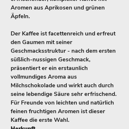
Aromen aus Aprikosen und grünen
Äpfeln.
Der Kaffee ist facettenreich und erfreut
den Gaumen mit seiner
Geschmacksstruktur - nach dem ersten
süßlich-nussigen Geschmack,
präsentiert er ein erstaunlich
vollmundiges Aroma aus
Milchschokolade und wirkt auch durch
seine lebendige Säure sehr erfrischend.
Für Freunde von leichten und natürlich
feinen fruchtigen Aromen ist dieser
Kaffee die erste Wahl.
Herkunft