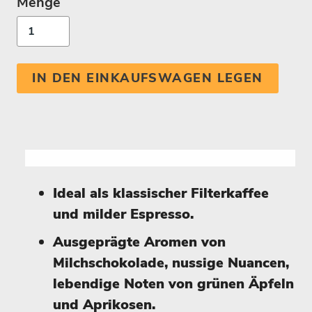
Menge
IN DEN EINKAUFSWAGEN LEGEN
Ideal als klassischer Filterkaffee
und milder Espresso.
Ausgeprägte Aromen von
Milchschokolade, nussige Nuancen,
lebendige Noten von grünen Äpfeln
und Aprikosen.