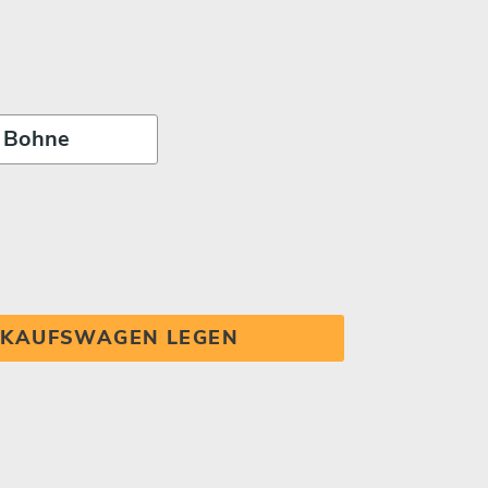
INKAUFSWAGEN LEGEN