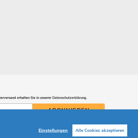
erversand erhalten Sie in unserer
Datenschutzerklärung
.
ABONNIEREN
Alle Cookies akzeptieren
Einstellungen