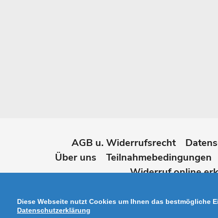
AGB u. Widerrufsrecht
Datens
Über uns
Teilnahmebedingungen
Widerruf online erk
Diese Webseite nutzt Cookies um Ihnen das bestmögliche Ei
Datenschutzerklärung