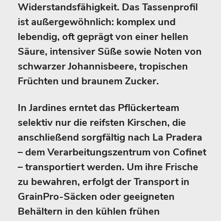
Widerstandsfähigkeit. Das Tassenprofil
ist außergewöhnlich: komplex und
lebendig, oft geprägt von einer hellen
Säure, intensiver Süße sowie Noten von
schwarzer Johannisbeere, tropischen
Früchten und braunem Zucker.
In Jardines erntet das Pflückerteam
selektiv nur die reifsten Kirschen, die
anschließend sorgfältig nach La Pradera
– dem Verarbeitungszentrum von Cofinet
– transportiert werden. Um ihre Frische
zu bewahren, erfolgt der Transport in
GrainPro-Säcken oder geeigneten
Behältern in den kühlen frühen