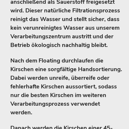
anschließend als Sauerstoff freigesetzt
wird. Dieser natürliche Filtrationsprozess
reinigt das Wasser und stellt sicher, dass
kein verunreinigtes Wasser aus unserem
Verarbeitungszentrum austritt und der
Betrieb ökologisch nachhaltig bleibt.
Nach dem Floating durchlaufen die
Kirschen eine sorgfältige Handsortierung.
Dabei werden unreife, überreife oder
fehlerhafte Kirschen aussortiert, sodass
nur die besten Kirschen im weiteren
Verarbeitungsprozess verwendet
werden.
Danach werden die Kirschen einer 45-