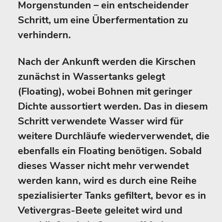
Morgenstunden – ein entscheidender
Schritt, um eine Überfermentation zu
verhindern.
Nach der Ankunft werden die Kirschen
zunächst in Wassertanks gelegt
(Floating), wobei Bohnen mit geringer
Dichte aussortiert werden. Das in diesem
Schritt verwendete Wasser wird für
weitere Durchläufe wiederverwendet, die
ebenfalls ein Floating benötigen. Sobald
dieses Wasser nicht mehr verwendet
werden kann, wird es durch eine Reihe
spezialisierter Tanks gefiltert, bevor es in
Vetivergras-Beete geleitet wird und