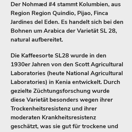
Der Nohmæd #4 stammt Kolumbien, aus
Region Region Quindio, Pijao, Finca
Jardines del Eden. Es handelt sich bei den
Bohnen um Arabica der Varietät SL 28,
natural aufbereitet.
Die Kaffeesorte SL28 wurde in den
1930er Jahren von den Scott Agricultural
Laboratories (heute National Agricultural
Laboratories) in Kenia entwickelt. Durch
gezielte Züchtungsforschung wurde
diese Varietät besonders wegen ihrer
Trockenheitsresistenz und ihrer
moderaten Krankheitsresistenz
geschätzt, was sie gut für trockene und