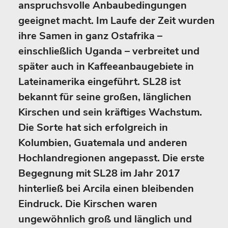
anspruchsvolle Anbaubedingungen
geeignet macht. Im Laufe der Zeit wurden
ihre Samen in ganz Ostafrika –
einschließlich Uganda – verbreitet und
später auch in Kaffeeanbaugebiete in
Lateinamerika eingeführt. SL28 ist
bekannt für seine großen, länglichen
Kirschen und sein kräftiges Wachstum.
Die Sorte hat sich erfolgreich in
Kolumbien, Guatemala und anderen
Hochlandregionen angepasst. Die erste
Begegnung mit SL28 im Jahr 2017
hinterließ bei Arcila einen bleibenden
Eindruck. Die Kirschen waren
ungewöhnlich groß und länglich und