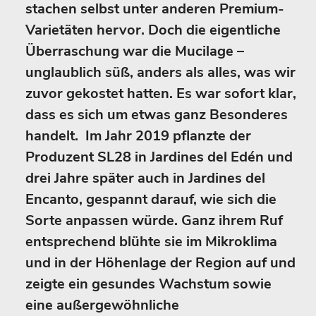
stachen selbst unter anderen Premium-
Varietäten hervor. Doch die eigentliche
Überraschung war die Mucilage –
unglaublich süß, anders als alles, was wir
zuvor gekostet hatten. Es war sofort klar,
dass es sich um etwas ganz Besonderes
handelt. Im Jahr 2019 pflanzte der
Produzent SL28 in Jardines del Edén und
drei Jahre später auch in Jardines del
Encanto, gespannt darauf, wie sich die
Sorte anpassen würde. Ganz ihrem Ruf
entsprechend blühte sie im Mikroklima
und in der Höhenlage der Region auf und
zeigte ein gesundes Wachstum sowie
eine außergewöhnliche