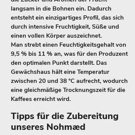
langsam in die Bohnen ein. Dadurch
entsteht ein einzigartiges Profil, das sich
durch intensive Fruchtigkeit, Süße und
einen vollen Körper auszeichnet.
Man strebt einen Feuchtigkeitsgehalt von
9,5 % bis 11 % an, was für den Produzent
den optimalen Punkt darstellt. Das
Gewächshaus hält eine Temperatur
zwischen 20 und 38 °C aufrecht, wodurch
eine gleichmäßige Trocknungszeit für die
Kaffees erreicht wird.
Tipps für die Zubereitung
unseres Nohmæd