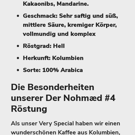
Kakaonibs, Mandarine.
Geschmack: Sehr saftig und süß,
mittlere Säure, kremiger Körper,
vollmundig und komplex
Röstgrad: Hell
Herkunft: Kolumbien
Sorte: 100% Arabica
Die Besonderheiten
unserer Der Nohmæd #4
Röstung
Als unser Very Special haben wir einen
wunderschönen Kaffee aus Kolumbien,