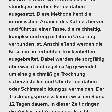
stündigen aeroben Fermentation
ausgesetzt. Diese Methode hebt die
intrinsischen Aromen des Kaffees hervor
und führt zu einer Tasse, die reichhaltig,
komplex und eng mit ihrem Ursprung
verbunden ist. Anschließend werden die
Kirschen auf erhöhten Trockenbetten
ausgebreitet. Dabei werden sie sorgfältig
überwacht und regelmäßig gewendet,
um eine gleichmäßige Trocknung
sicherzustellen und Überfermentation
oder Schimmelbildung zu vermeiden. Der
Trocknungsprozess kann zwischen 8 und
12 Tagen dauern. In dieser Zeit dringen
die Zucker und Aromen der Frucht