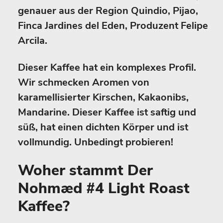
genauer aus der Region Quindio, Pijao,
Finca Jardines del Eden, Produzent Felipe
Arcila.
Dieser Kaffee hat ein komplexes Profil.
Wir schmecken Aromen von
karamellisierter Kirschen, Kakaonibs,
Mandarine. Dieser Kaffee ist saftig und
süß, hat einen dichten Körper und ist
vollmundig. Unbedingt probieren!
Woher stammt Der
Nohmæd #4 Light Roast
Kaffee?