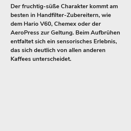
Der fruchtig-süße Charakter kommt am
besten in Handfilter-Zubereitern, wie
dem Hario V60, Chemex oder der
AeroPress zur Geltung. Beim Aufbrühen
entfaltet sich ein sensorisches Erlebnis,
das sich deutlich von allen anderen
Kaffees unterscheidet.