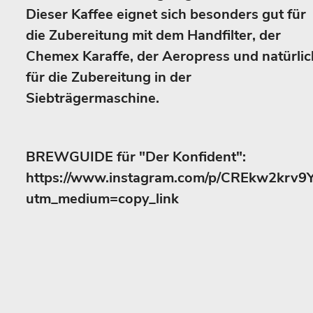
Dieser Kaffee eignet sich besonders gut für
die Zubereitung mit dem Handfilter, der
Chemex Karaffe, der Aeropress und natürlic
für die Zubereitung in der
Siebträgermaschine.
BREWGUIDE für "Der Konfident":
https://www.instagram.com/p/CREkw2krv9Y
utm_medium=copy_link