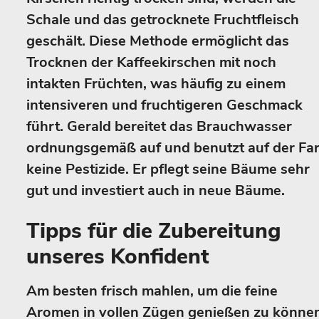
Schale und das getrocknete Fruchtfleisch
geschält. Diese Methode ermöglicht das
Trocknen der Kaffeekirschen mit noch
intakten Früchten, was häufig zu einem
intensiveren und fruchtigeren Geschmack
führt. Gerald bereitet das Brauchwasser
ordnungsgemäß auf und benutzt auf der Fa
keine Pestizide. Er pflegt seine Bäume sehr
gut und investiert auch in neue Bäume.
Tipps für die Zubereitung
unseres Konfident
Am besten frisch mahlen, um die feine
Aromen in vollen Zügen genießen zu können