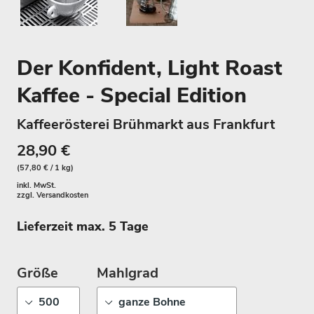
Der Konfident, Light Roast
Kaffee - Special Edition
Kaffeerösterei Brühmarkt aus Frankfurt
28,90 €
(57,80 € / 1 kg)
inkl. MwSt.
zzgl.
Versandkosten
Lieferzeit max. 5 Tage
Größe
Mahlgrad