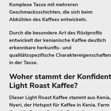
Komplexe Tasse mit mehreren
Geschmacksschichten, die sich beim
Abkühlen des Kaffees entwickeln.
Durch die besondere Art des Röstprofils
entwickelt der kenianische Kaffee deutlich
erkennbare herkunfts- und
qualitätsspezifische Charaktereigenschaften
in der Tasse.
Woher stammt der Konfiden
Light Roast Kaffee?
Dieser Light Roast Kaffee stammt aus Kenia,
Nyeri, der Hotspot für Kaffee in Kenia. Farm 