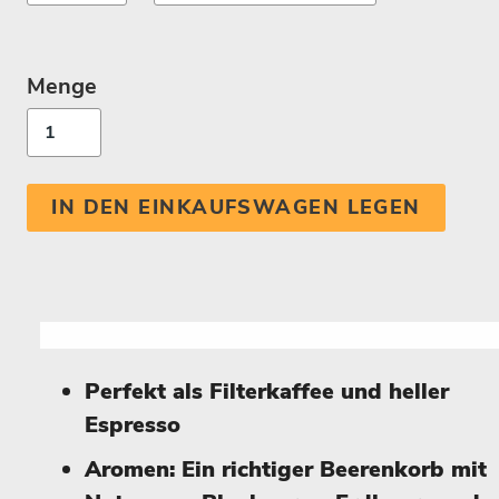
Menge
IN DEN EINKAUFSWAGEN LEGEN
Perfekt als Filterkaffee und heller
Espresso
Aromen: Ein richtiger Beerenkorb mit