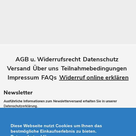
AGB u. Widerrufsrecht
Datenschutz
Versand
Über uns
Teilnahmebedingungen
Impressum
FAQs
Widerruf online erklären
Newsletter
Ausführliche Informationen zum Newsletterversand erhalten Sie in unserer
Datenschutzerklärung
.
Abonnieren
ABONNIEREN
Sie
Diese Webseite nutzt Cookies um Ihnen das
unsere
bestmögliche Einkaufserlebnis zu bieten.