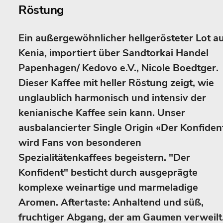
Röstung
Ein außergewöhnlicher hellgerösteter Lot a
Kenia, importiert über Sandtorkai Handel
Papenhagen/ Kedovo e.V., Nicole Boedtger.
Dieser Kaffee mit heller Röstung zeigt, wie
unglaublich harmonisch und intensiv der
kenianische Kaffee sein kann. Unser
ausbalancierter Single Origin «Der Konfiden
wird Fans von besonderen
Spezialitätenkaffees begeistern. "Der
Konfident" besticht durch ausgeprägte
komplexe weinartige und marmeladige
Aromen. Aftertaste: Anhaltend und süß,
fruchtiger Abgang, der am Gaumen verweilt